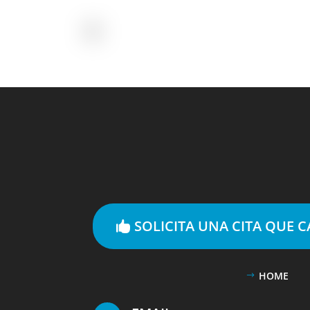
SOLICITA UNA CITA QUE 
HOME