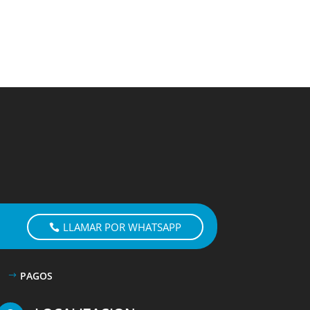
LLAMAR POR WHATSAPP
PAGOS