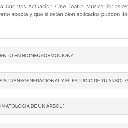
sía. Cuentos. Actuación. Cine. Teatro. Música. Todos
ente acepta y que si están bien aplicados pueden lle
ENTO EN BIONEUROEMOCIÓN?
SIS TRANSGENERACIONAL Y EL ESTUDIO DE TU ÁRBOL
TOMATOLOGÍA DE UN ÁRBOL?