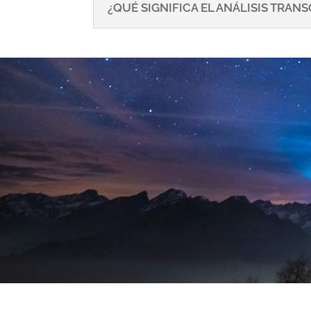
¿QUÉ SIGNIFICA EL ANÁLISIS TRA