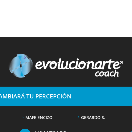
CAMBIARÁ TU PERCEPCIÓN
MAFE ENCIZO
GERARDO S.