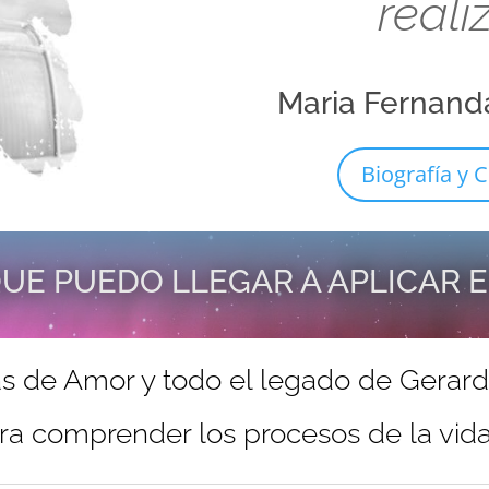
reali
Maria Fernand
Biografía y C
UE PUEDO LLEGAR A APLICAR 
s de Amor y todo el legado de Gerar
ra comprender los procesos de la vida 