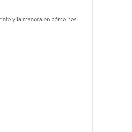
ciente y la manera en cómo nos