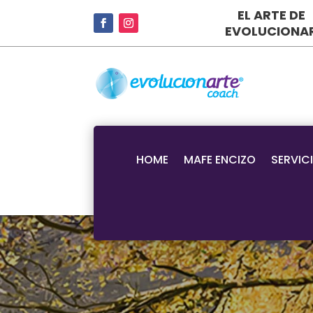
EL ARTE DE
EVOLUCIONA
HOME
MAFE ENCIZO
SERVIC