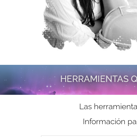
HERRAMIENTAS Q
Las herramienta
Información pa