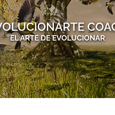
VOLUCIONARTE COA
EL ARTE DE EVOLUCIONAR