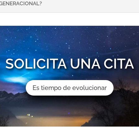
NSGENERACIONAL?
SOLICITA UNA CITA
Es tiempo de evolucionar