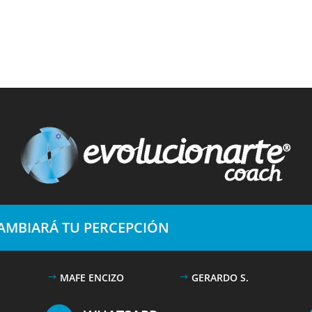
CAMBIARÁ TU PERCEPCIÓN
MAFE ENCIZO
GERARDO S.