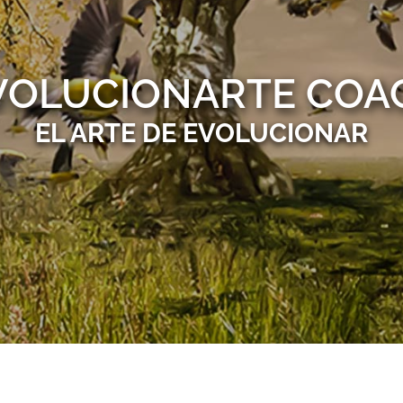
VOLUCIONARTE COA
EL ARTE DE EVOLUCIONAR