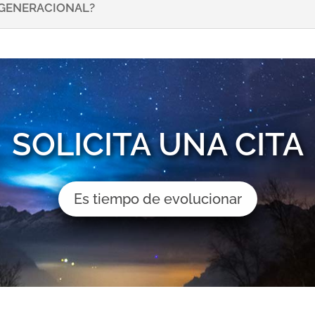
NSGENERACIONAL?
SOLICITA UNA CITA
Es tiempo de evolucionar