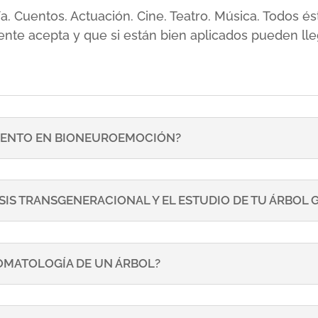
sía. Cuentos. Actuación. Cine. Teatro. Música. Todos
ente acepta y que si están bien aplicados pueden lle
ENTO EN BIONEUROEMOCIÓN?
SIS TRANSGENERACIONAL Y EL ESTUDIO DE TU ÁRBOL
TOMATOLOGÍA DE UN ÁRBOL?