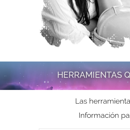
HERRAMIENTAS Q
Las herramienta
Información pa