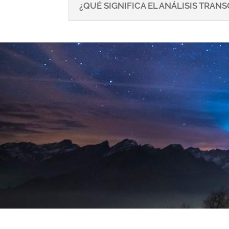
¿QUÉ SIGNIFICA EL ANÁLISIS TRA