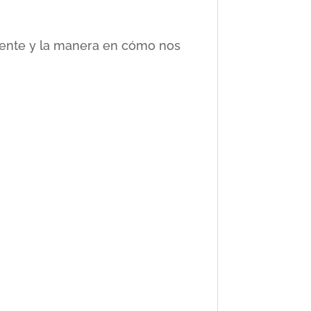
ciente y la manera en cómo nos