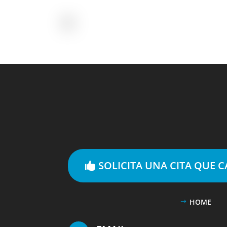
SOLICITA UNA CITA QUE 
HOME