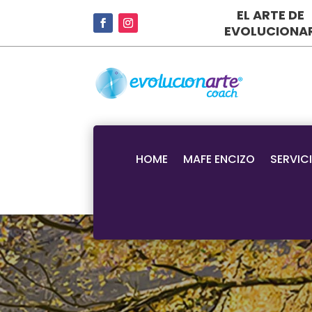
EL ARTE DE
EVOLUCIONA
HOME
MAFE ENCIZO
SERVIC