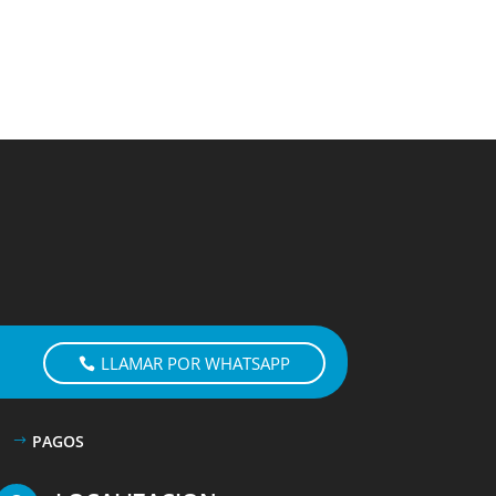
LLAMAR POR WHATSAPP
PAGOS