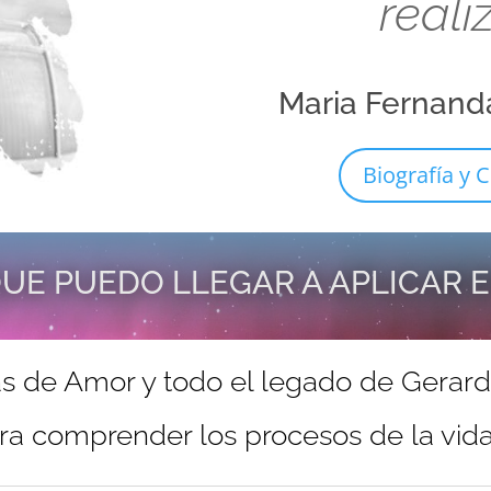
reali
Maria Fernand
Biografía y C
UE PUEDO LLEGAR A APLICAR 
s de Amor y todo el legado de Gerar
ra comprender los procesos de la vida 