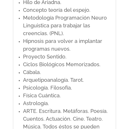
Hilo de Ariadna.
Concepto teoría del espejo.
Metodología Programación Neuro
Linguistica para trabajar las
creencias. (PNL).
Hipnosis para volver a implantar
programas nuevos.
Proyecto Sentido.
Ciclos Biológicos Memorizados.
Cábala.
Arquetipoanalogía. Tarot.
Psicología. Filosofía.
Física Cuántica.
Astrología.
ARTE. Escritura. Metáforas. Poesía.
Cuentos. Actuación. Cine. Teatro.
Música. Todos éstos se pueden