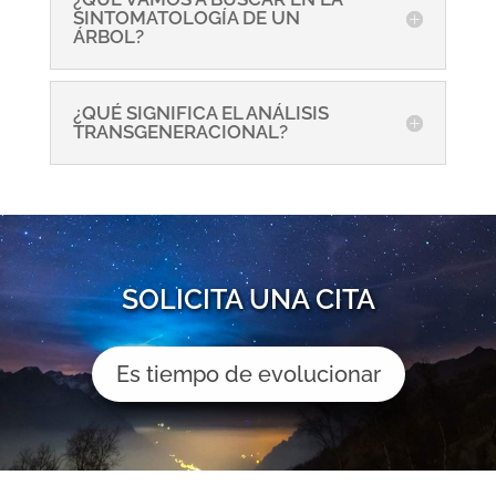
SINTOMATOLOGÍA DE UN
ÁRBOL?
¿QUÉ SIGNIFICA EL ANÁLISIS
TRANSGENERACIONAL?
SOLICITA UNA CITA
Es tiempo de evolucionar