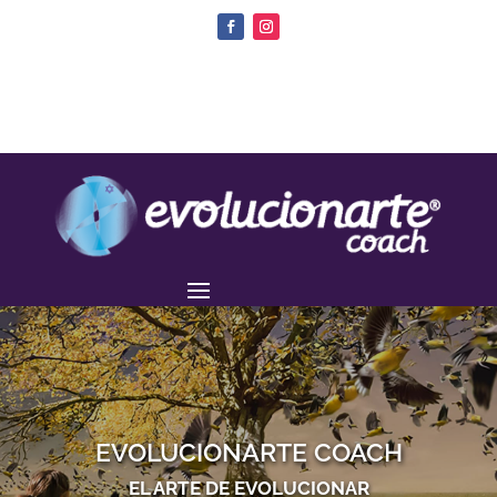
EVOLUCIONARTE COACH
EL ARTE DE EVOLUCIONAR