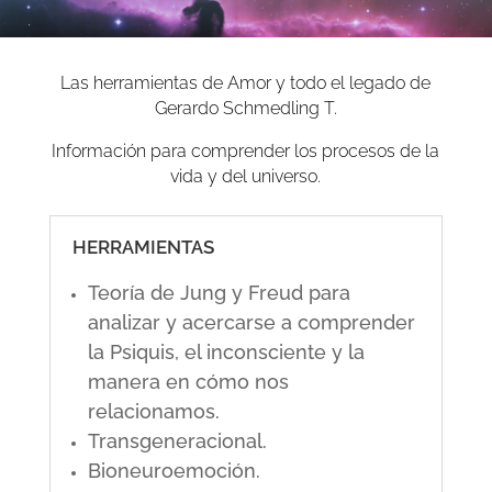
Las herramientas de Amor y todo el legado de
Gerardo Schmedling T.
Información para comprender los procesos de la
vida y del universo.
HERRAMIENTAS
Teoría de Jung y Freud para
analizar y acercarse a comprender
la Psiquis, el inconsciente y la
manera en cómo nos
relacionamos.
Transgeneracional.
Bioneuroemoción.