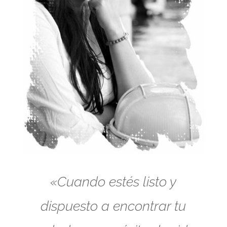
«Cuando estés listo y
dispuesto a encontrar tu