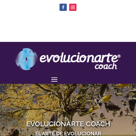
EVOLUCIONARTE COACH
EL ARTE DE EVOLUCIONAR