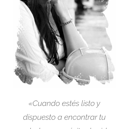
«Cuando estés listo y
dispuesto a encontrar tu