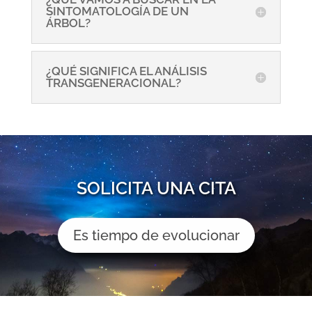
SINTOMATOLOGÍA DE UN
ÁRBOL?
¿QUÉ SIGNIFICA EL ANÁLISIS
TRANSGENERACIONAL?
SOLICITA UNA CITA
Es tiempo de evolucionar