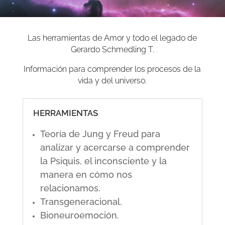
Las herramientas de Amor y todo el legado de
Gerardo Schmedling T.
Información para comprender los procesos de la
vida y del universo.
HERRAMIENTAS
Teoría de Jung y Freud para
analizar y acercarse a comprender
la Psiquis, el inconsciente y la
manera en cómo nos
relacionamos.
Transgeneracional.
Bioneuroemoción.