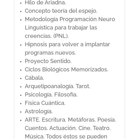
Hilo de Ariadna.
Concepto teoría del espejo.
Metodología Programación Neuro
Linguistica para trabajar las
creencias. (PNL).
Hipnosis para volver a implantar
programas nuevos.
Proyecto Sentido.
Ciclos Biológicos Memorizados.
Cábala.
Arquetipoanalogía. Tarot.
Psicología. Filosofía.
Física Cuántica.
Astrología.
ARTE. Escritura. Metáforas. Poesía.
Cuentos. Actuación. Cine. Teatro.
Música. Todos éstos se pueden