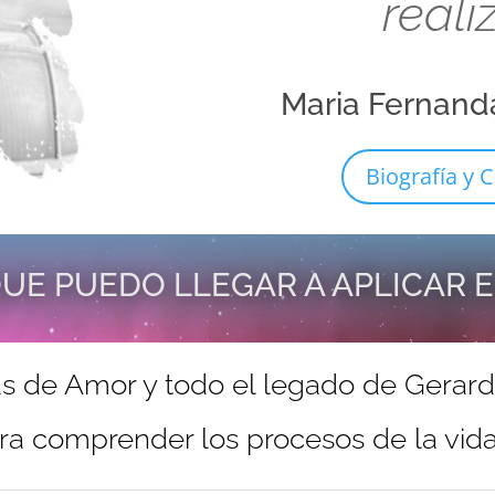
reali
Maria Fernand
Biografía y C
UE PUEDO LLEGAR A APLICAR 
s de Amor y todo el legado de Gerar
ra comprender los procesos de la vida 