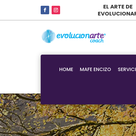
EL ARTE DE
EVOLUCIONA
HOME
MAFE ENCIZO
SERVIC