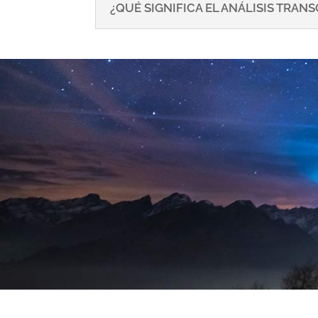
¿QUÉ SIGNIFICA EL ANÁLISIS TRA