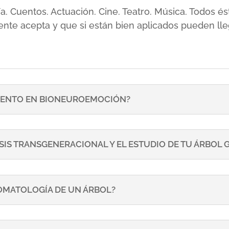
sía. Cuentos. Actuación. Cine. Teatro. Música. Todos
ente acepta y que si están bien aplicados pueden lle
ENTO EN BIONEUROEMOCIÓN?
SIS TRANSGENERACIONAL Y EL ESTUDIO DE TU ÁRBOL
TOMATOLOGÍA DE UN ÁRBOL?