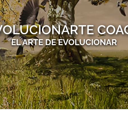
VOLUCIONARTE COA
EL ARTE DE EVOLUCIONAR