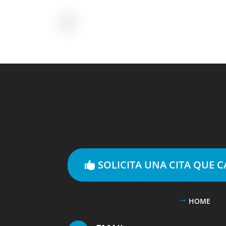
SOLICITA UNA CITA QUE 
HOME