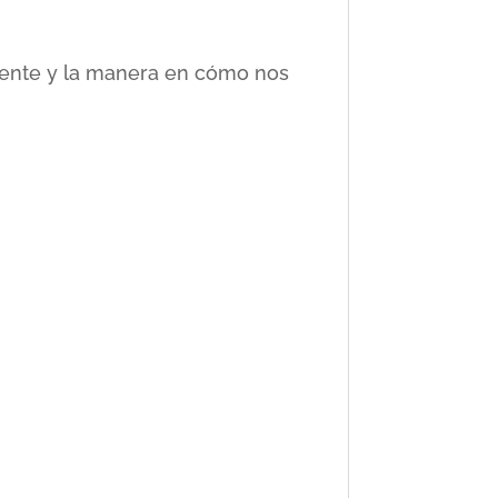
ciente y la manera en cómo nos