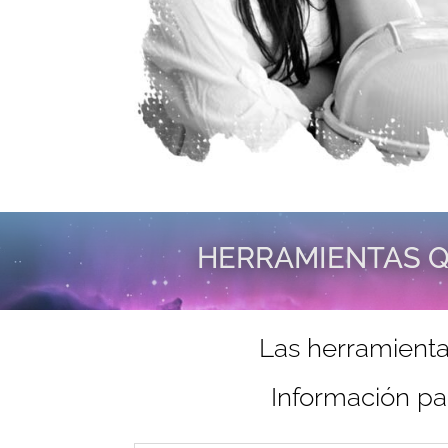
HERRAMIENTAS Q
Las herramienta
Información pa