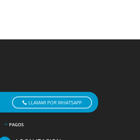
LLAMAR POR WHATSAPP
PAGOS