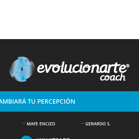
CAMBIARÁ TU PERCEPCIÓN
MAFE ENCIZO
GERARDO S.