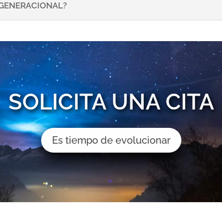
NSGENERACIONAL?
SOLICITA UNA CITA
Es tiempo de evolucionar