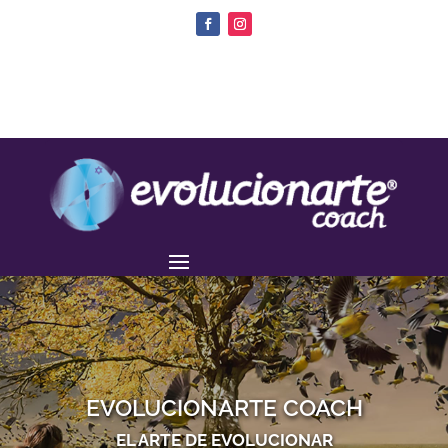
EVOLUCIONARTE COACH
EL ARTE DE EVOLUCIONAR