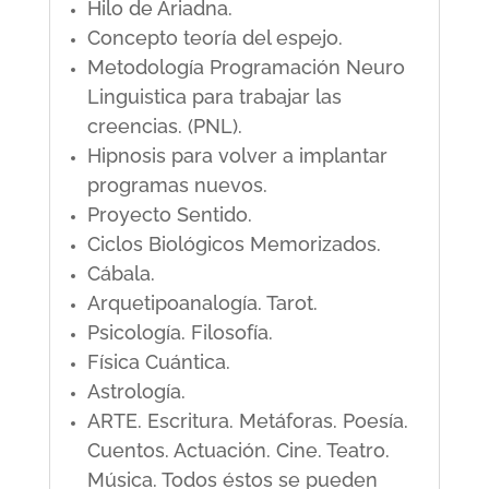
Hilo de Ariadna.
Concepto teoría del espejo.
Metodología Programación Neuro
Linguistica para trabajar las
creencias. (PNL).
Hipnosis para volver a implantar
programas nuevos.
Proyecto Sentido.
Ciclos Biológicos Memorizados.
Cábala.
Arquetipoanalogía. Tarot.
Psicología. Filosofía.
Física Cuántica.
Astrología.
ARTE. Escritura. Metáforas. Poesía.
Cuentos. Actuación. Cine. Teatro.
Música. Todos éstos se pueden