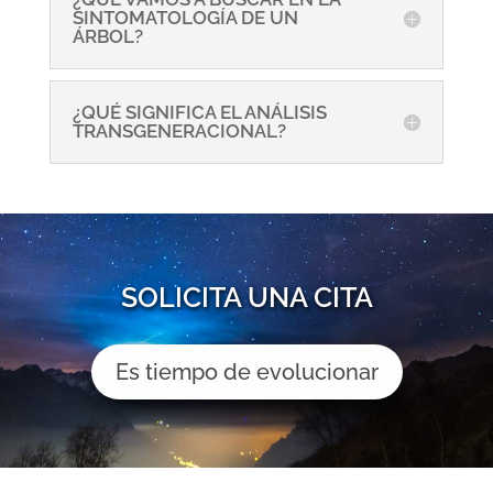
SINTOMATOLOGÍA DE UN
ÁRBOL?
¿QUÉ SIGNIFICA EL ANÁLISIS
TRANSGENERACIONAL?
SOLICITA UNA CITA
Es tiempo de evolucionar