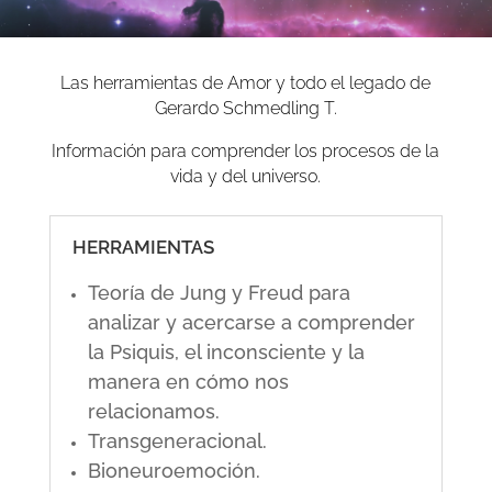
Las herramientas de Amor y todo el legado de
Gerardo Schmedling T.
Información para comprender los procesos de la
vida y del universo.
HERRAMIENTAS
Teoría de Jung y Freud para
analizar y acercarse a comprender
la Psiquis, el inconsciente y la
manera en cómo nos
relacionamos.
Transgeneracional.
Bioneuroemoción.