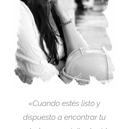
«Cuando estés listo y
dispuesto a encontrar tu