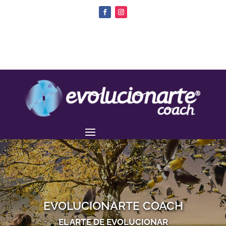
EVOLUCIONARTE COACH
EL ARTE DE EVOLUCIONAR