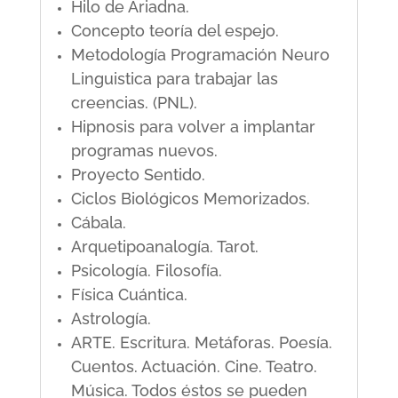
Hilo de Ariadna.
Concepto teoría del espejo.
Metodología Programación Neuro
Linguistica para trabajar las
creencias. (PNL).
Hipnosis para volver a implantar
programas nuevos.
Proyecto Sentido.
Ciclos Biológicos Memorizados.
Cábala.
Arquetipoanalogía. Tarot.
Psicología. Filosofía.
Física Cuántica.
Astrología.
ARTE. Escritura. Metáforas. Poesía.
Cuentos. Actuación. Cine. Teatro.
Música. Todos éstos se pueden