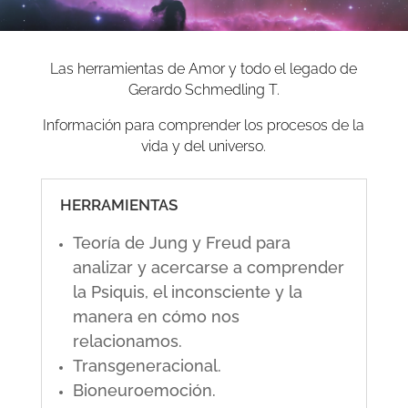
Las herramientas de Amor y todo el legado de
Gerardo Schmedling T.
Información para comprender los procesos de la
vida y del universo.
HERRAMIENTAS
Teoría de Jung y Freud para
analizar y acercarse a comprender
la Psiquis, el inconsciente y la
manera en cómo nos
relacionamos.
Transgeneracional.
Bioneuroemoción.