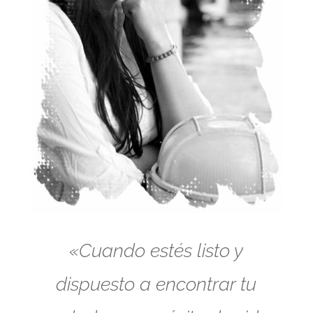
«Cuando estés listo y
dispuesto a encontrar tu