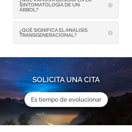
SINTOMATOLOGÍA DE UN
ÁRBOL?
¿QUÉ SIGNIFICA EL ANÁLISIS
TRANSGENERACIONAL?
SOLICITA UNA CITA
Es tiempo de evolucionar