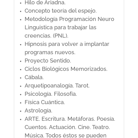
Hilo de Ariadna.
Concepto teoría del espejo.
Metodología Programación Neuro
Linguistica para trabajar las
creencias. (PNL).
Hipnosis para volver a implantar
programas nuevos.
Proyecto Sentido.
Ciclos Biológicos Memorizados.
Cábala.
Arquetipoanalogía. Tarot.
Psicología. Filosofía.
Física Cuántica.
Astrología.
ARTE. Escritura. Metáforas. Poesía.
Cuentos. Actuación. Cine. Teatro.
Música. Todos éstos se pueden