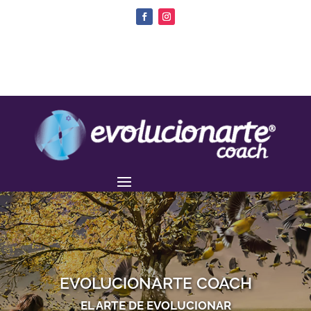
EVOLUCIONARTE COACH
EL ARTE DE EVOLUCIONAR