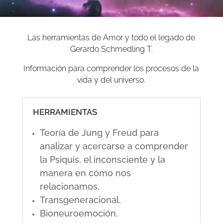
Las herramientas de Amor y todo el legado de
Gerardo Schmedling T.
Información para comprender los procesos de la
vida y del universo.
HERRAMIENTAS
Teoría de Jung y Freud para
analizar y acercarse a comprender
la Psiquis, el inconsciente y la
manera en cómo nos
relacionamos.
Transgeneracional.
Bioneuroemoción.