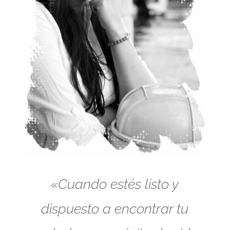
«Cuando estés listo y
dispuesto a encontrar tu