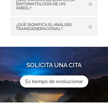
SINTOMATOLOGÍA DE UN
ÁRBOL?
¿QUÉ SIGNIFICA EL ANÁLISIS
TRANSGENERACIONAL?
SOLICITA UNA CITA
Es tiempo de evolucionar