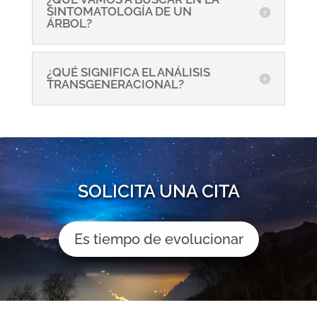
SINTOMATOLOGÍA DE UN
ÁRBOL?
¿QUÉ SIGNIFICA EL ANÁLISIS
TRANSGENERACIONAL?
SOLICITA UNA CITA
Es tiempo de evolucionar