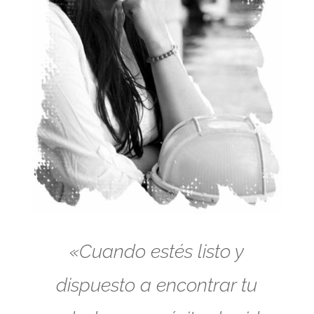
«Cuando estés listo y
dispuesto a encontrar tu