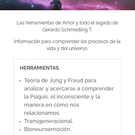
Las herramientas de Amor y todo el legado de
Gerardo Schmedling T.
Información para comprender los procesos de la
vida y del universo.
HERRAMIENTAS
Teoría de Jung y Freud para
analizar y acercarse a comprender
la Psiquis, el inconsciente y la
manera en cómo nos
relacionamos.
Transgeneracional.
Bioneuroemoción.