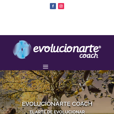
EVOLUCIONARTE COACH
EL ARTE DE EVOLUCIONAR