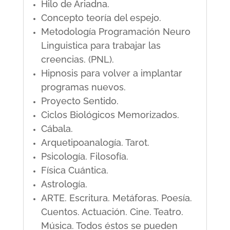
Hilo de Ariadna.
Concepto teoría del espejo.
Metodología Programación Neuro
Linguistica para trabajar las
creencias. (PNL).
Hipnosis para volver a implantar
programas nuevos.
Proyecto Sentido.
Ciclos Biológicos Memorizados.
Cábala.
Arquetipoanalogía. Tarot.
Psicología. Filosofía.
Física Cuántica.
Astrología.
ARTE. Escritura. Metáforas. Poesía.
Cuentos. Actuación. Cine. Teatro.
Música. Todos éstos se pueden