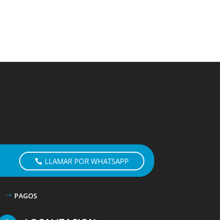
LLAMAR POR WHATSAPP
PAGOS