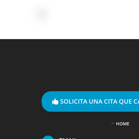
SOLICITA UNA CITA QUE 
HOME