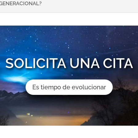
NSGENERACIONAL?
SOLICITA UNA CITA
Es tiempo de evolucionar