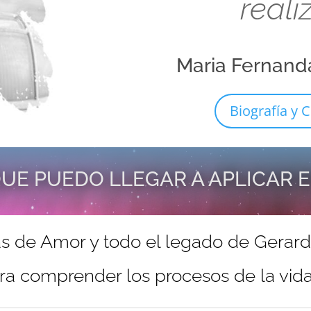
reali
Maria Fernand
Biografía y C
UE PUEDO LLEGAR A APLICAR 
s de Amor y todo el legado de Gerar
ra comprender los procesos de la vida 