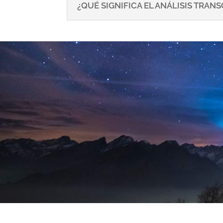
¿QUÉ SIGNIFICA EL ANÁLISIS TRA