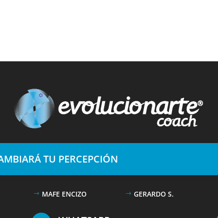
CAMBIARÁ TU PERCEPCIÓN
MAFE ENCIZO
GERARDO S.