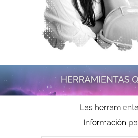
HERRAMIENTAS Q
Las herramienta
Información pa