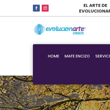
EL ARTE DE
EVOLUCIONA
HOME
MAFE ENCIZO
SERVIC