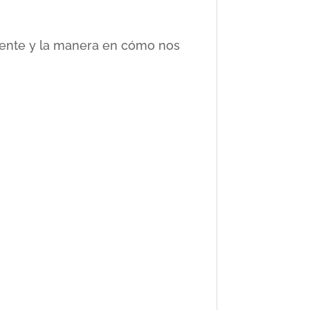
ciente y la manera en cómo nos