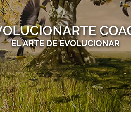
VOLUCIONARTE COA
EL ARTE DE EVOLUCIONAR