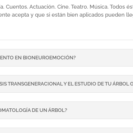
sía. Cuentos. Actuación. Cine. Teatro. Música. Todos
ente acepta y que si están bien aplicados pueden lle
ENTO EN BIONEUROEMOCIÓN?
SIS TRANSGENERACIONAL Y EL ESTUDIO DE TU ÁRBOL
TOMATOLOGÍA DE UN ÁRBOL?