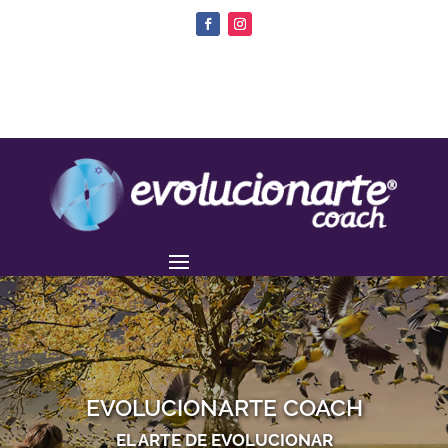
EVOLUCIONARTE COACH
EL ARTE DE EVOLUCIONAR