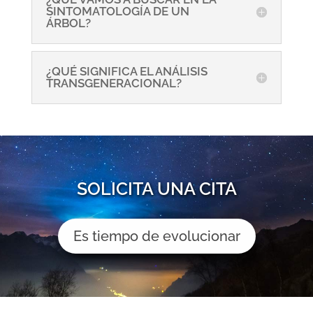
SINTOMATOLOGÍA DE UN
ÁRBOL?
¿QUÉ SIGNIFICA EL ANÁLISIS
TRANSGENERACIONAL?
SOLICITA UNA CITA
Es tiempo de evolucionar