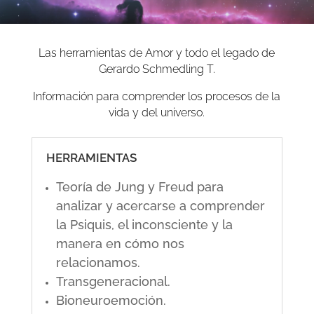
Las herramientas de Amor y todo el legado de
Gerardo Schmedling T.
Información para comprender los procesos de la
vida y del universo.
HERRAMIENTAS
Teoría de Jung y Freud para
analizar y acercarse a comprender
la Psiquis, el inconsciente y la
manera en cómo nos
relacionamos.
Transgeneracional.
Bioneuroemoción.