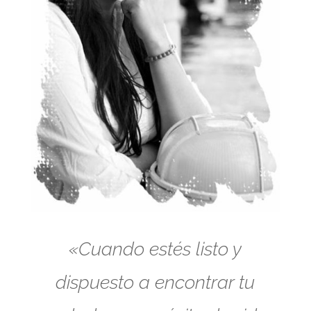
«Cuando estés listo y
dispuesto a encontrar tu