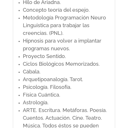
Hilo de Ariadna.
Concepto teoría del espejo.
Metodología Programación Neuro
Linguistica para trabajar las
creencias. (PNL).
Hipnosis para volver a implantar
programas nuevos.
Proyecto Sentido.
Ciclos Biológicos Memorizados.
Cábala.
Arquetipoanalogía. Tarot.
Psicología. Filosofía.
Física Cuántica.
Astrología.
ARTE. Escritura. Metáforas. Poesía.
Cuentos. Actuación. Cine. Teatro.
Música. Todos éstos se pueden