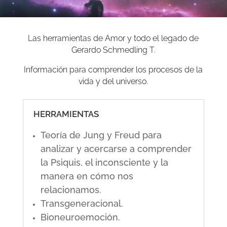
Las herramientas de Amor y todo el legado de
Gerardo Schmedling T.
Información para comprender los procesos de la
vida y del universo.
HERRAMIENTAS
Teoría de Jung y Freud para
analizar y acercarse a comprender
la Psiquis, el inconsciente y la
manera en cómo nos
relacionamos.
Transgeneracional.
Bioneuroemoción.