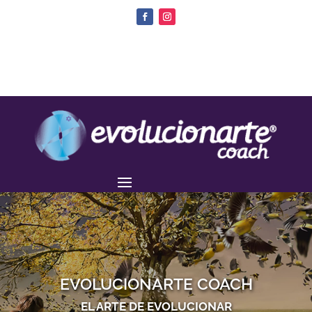
EVOLUCIONARTE COACH
EL ARTE DE EVOLUCIONAR