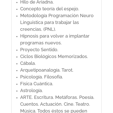
Hilo de Ariadna.
Concepto teoría del espejo.
Metodología Programación Neuro
Linguistica para trabajar las
creencias. (PNL).
Hipnosis para volver a implantar
programas nuevos.
Proyecto Sentido.
Ciclos Biológicos Memorizados.
Cábala.
Arquetipoanalogía. Tarot.
Psicología. Filosofía.
Física Cuántica.
Astrología.
ARTE. Escritura. Metáforas. Poesía.
Cuentos. Actuación. Cine. Teatro.
Música. Todos éstos se pueden