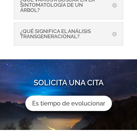
SINTOMATOLOGÍA DE UN
ÁRBOL?
¿QUÉ SIGNIFICA EL ANÁLISIS
TRANSGENERACIONAL?
SOLICITA UNA CITA
Es tiempo de evolucionar