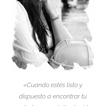
«Cuando estés listo y
dispuesto a encontrar tu