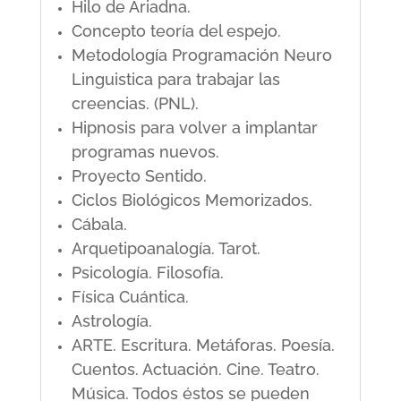
Hilo de Ariadna.
Concepto teoría del espejo.
Metodología Programación Neuro
Linguistica para trabajar las
creencias. (PNL).
Hipnosis para volver a implantar
programas nuevos.
Proyecto Sentido.
Ciclos Biológicos Memorizados.
Cábala.
Arquetipoanalogía. Tarot.
Psicología. Filosofía.
Física Cuántica.
Astrología.
ARTE. Escritura. Metáforas. Poesía.
Cuentos. Actuación. Cine. Teatro.
Música. Todos éstos se pueden