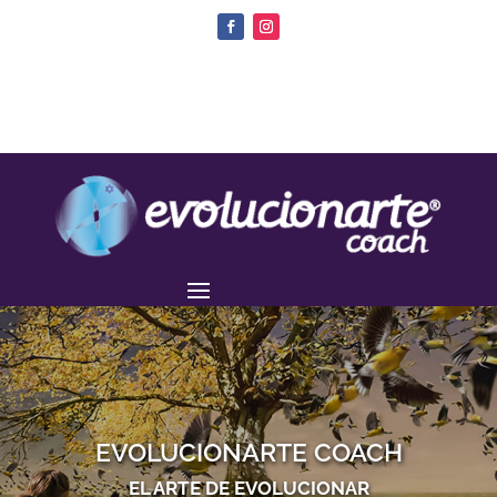
EVOLUCIONARTE COACH
EL ARTE DE EVOLUCIONAR