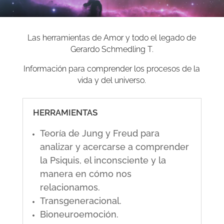
Las herramientas de Amor y todo el legado de
Gerardo Schmedling T.
Información para comprender los procesos de la
vida y del universo.
HERRAMIENTAS
Teoría de Jung y Freud para
analizar y acercarse a comprender
la Psiquis, el inconsciente y la
manera en cómo nos
relacionamos.
Transgeneracional.
Bioneuroemoción.