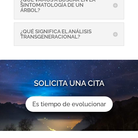
SINTOMATOLOGÍA DE UN
ÁRBOL?
¿QUÉ SIGNIFICA EL ANÁLISIS
TRANSGENERACIONAL?
SOLICITA UNA CITA
Es tiempo de evolucionar