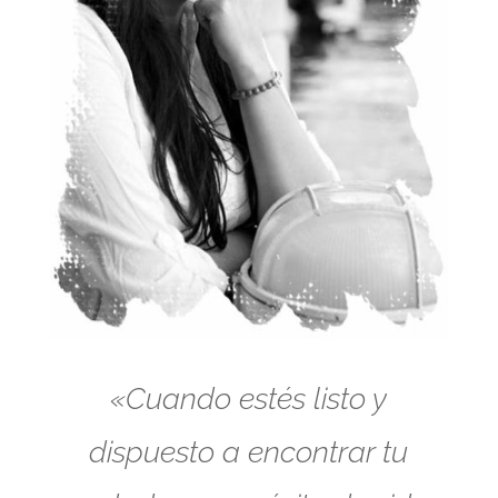
«Cuando estés listo y
dispuesto a encontrar tu