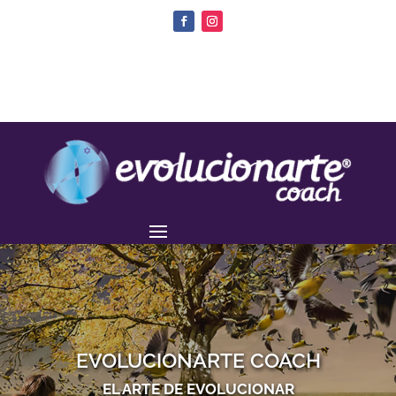
EVOLUCIONARTE COACH
EL ARTE DE EVOLUCIONAR