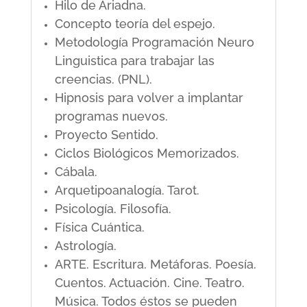
Hilo de Ariadna.
Concepto teoría del espejo.
Metodología Programación Neuro
Linguistica para trabajar las
creencias. (PNL).
Hipnosis para volver a implantar
programas nuevos.
Proyecto Sentido.
Ciclos Biológicos Memorizados.
Cábala.
Arquetipoanalogía. Tarot.
Psicología. Filosofía.
Física Cuántica.
Astrología.
ARTE. Escritura. Metáforas. Poesía.
Cuentos. Actuación. Cine. Teatro.
Música. Todos éstos se pueden