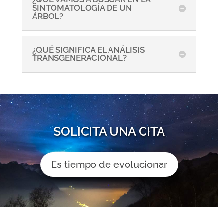
SINTOMATOLOGÍA DE UN
ÁRBOL?
¿QUÉ SIGNIFICA EL ANÁLISIS
TRANSGENERACIONAL?
SOLICITA UNA CITA
Es tiempo de evolucionar