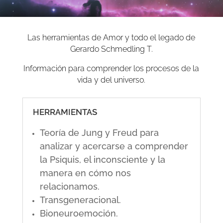
Las herramientas de Amor y todo el legado de
Gerardo Schmedling T.
Información para comprender los procesos de la
vida y del universo.
HERRAMIENTAS
Teoría de Jung y Freud para
analizar y acercarse a comprender
la Psiquis, el inconsciente y la
manera en cómo nos
relacionamos.
Transgeneracional.
Bioneuroemoción.