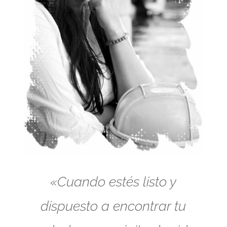
«Cuando estés listo y
dispuesto a encontrar tu