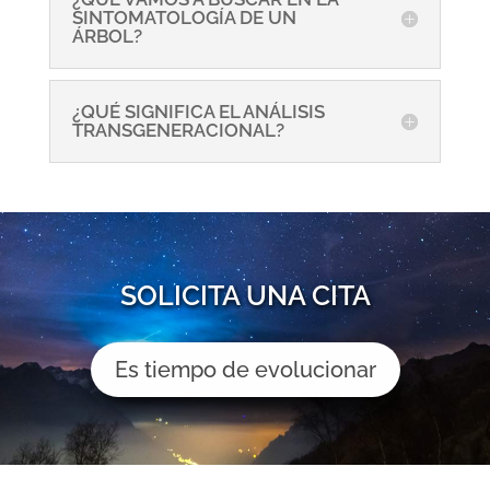
SINTOMATOLOGÍA DE UN
ÁRBOL?
¿QUÉ SIGNIFICA EL ANÁLISIS
TRANSGENERACIONAL?
SOLICITA UNA CITA
Es tiempo de evolucionar