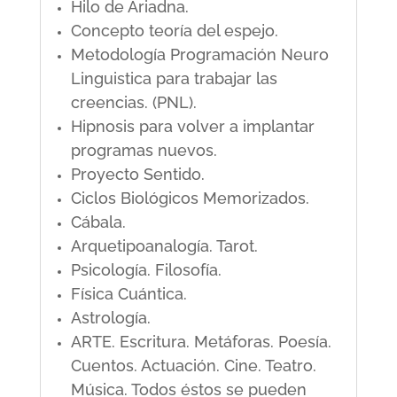
Hilo de Ariadna.
Concepto teoría del espejo.
Metodología Programación Neuro
Linguistica para trabajar las
creencias. (PNL).
Hipnosis para volver a implantar
programas nuevos.
Proyecto Sentido.
Ciclos Biológicos Memorizados.
Cábala.
Arquetipoanalogía. Tarot.
Psicología. Filosofía.
Física Cuántica.
Astrología.
ARTE. Escritura. Metáforas. Poesía.
Cuentos. Actuación. Cine. Teatro.
Música. Todos éstos se pueden