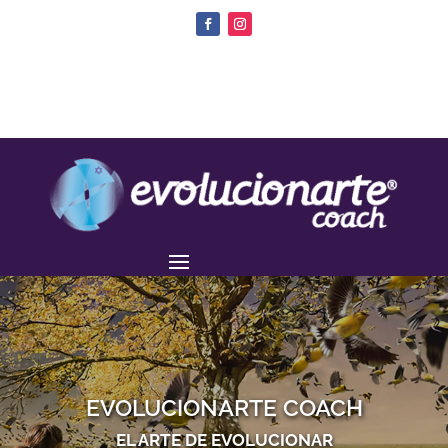
EVOLUCIONARTE COACH
EL ARTE DE EVOLUCIONAR