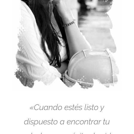
«Cuando estés listo y
dispuesto a encontrar tu