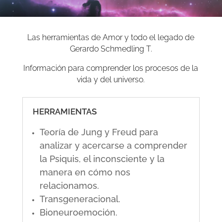
Las herramientas de Amor y todo el legado de
Gerardo Schmedling T.
Información para comprender los procesos de la
vida y del universo.
HERRAMIENTAS
Teoría de Jung y Freud para
analizar y acercarse a comprender
la Psiquis, el inconsciente y la
manera en cómo nos
relacionamos.
Transgeneracional.
Bioneuroemoción.