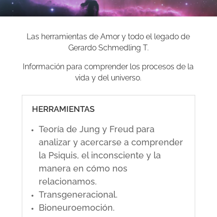
Las herramientas de Amor y todo el legado de
Gerardo Schmedling T.
Información para comprender los procesos de la
vida y del universo.
HERRAMIENTAS
Teoría de Jung y Freud para
analizar y acercarse a comprender
la Psiquis, el inconsciente y la
manera en cómo nos
relacionamos.
Transgeneracional.
Bioneuroemoción.