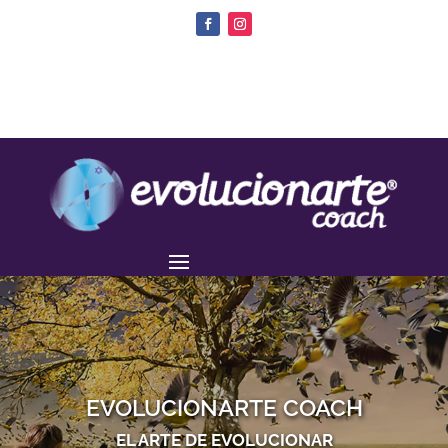
EVOLUCIONARTE COACH
EL ARTE DE EVOLUCIONAR