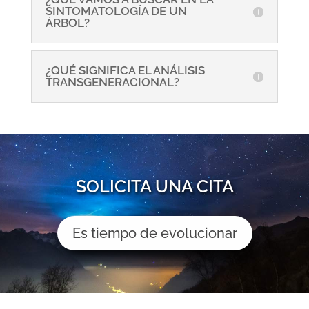
SINTOMATOLOGÍA DE UN
ÁRBOL?
¿QUÉ SIGNIFICA EL ANÁLISIS
TRANSGENERACIONAL?
SOLICITA UNA CITA
Es tiempo de evolucionar