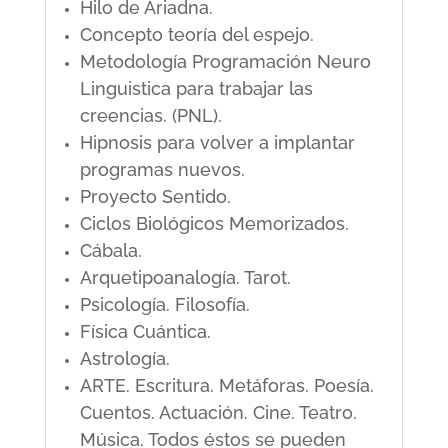
Hilo de Ariadna.
Concepto teoría del espejo.
Metodología Programación Neuro
Linguistica para trabajar las
creencias. (PNL).
Hipnosis para volver a implantar
programas nuevos.
Proyecto Sentido.
Ciclos Biológicos Memorizados.
Cábala.
Arquetipoanalogía. Tarot.
Psicología. Filosofía.
Física Cuántica.
Astrología.
ARTE. Escritura. Metáforas. Poesía.
Cuentos. Actuación. Cine. Teatro.
Música. Todos éstos se pueden