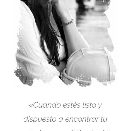
«Cuando estés listo y
dispuesto a encontrar tu