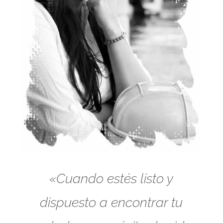
«Cuando estés listo y
dispuesto a encontrar tu