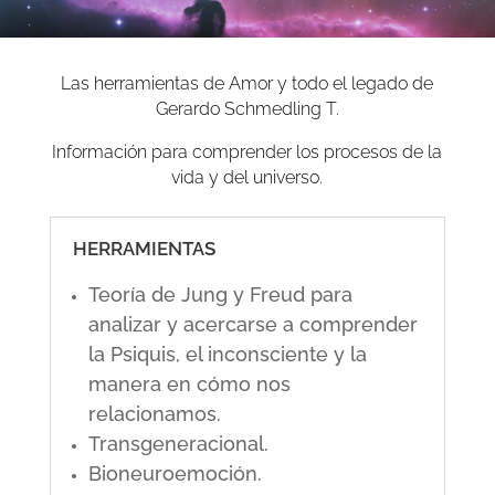
Las herramientas de Amor y todo el legado de
Gerardo Schmedling T.
Información para comprender los procesos de la
vida y del universo.
HERRAMIENTAS
Teoría de Jung y Freud para
analizar y acercarse a comprender
la Psiquis, el inconsciente y la
manera en cómo nos
relacionamos.
Transgeneracional.
Bioneuroemoción.