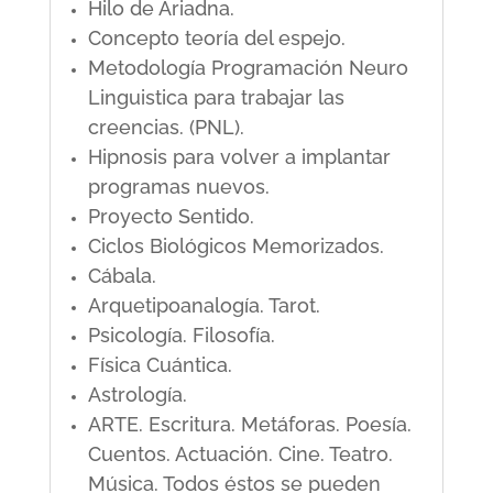
Hilo de Ariadna.
Concepto teoría del espejo.
Metodología Programación Neuro
Linguistica para trabajar las
creencias. (PNL).
Hipnosis para volver a implantar
programas nuevos.
Proyecto Sentido.
Ciclos Biológicos Memorizados.
Cábala.
Arquetipoanalogía. Tarot.
Psicología. Filosofía.
Física Cuántica.
Astrología.
ARTE. Escritura. Metáforas. Poesía.
Cuentos. Actuación. Cine. Teatro.
Música. Todos éstos se pueden