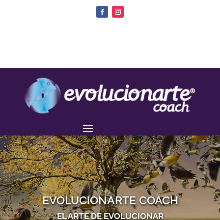
EVOLUCIONARTE COACH
EL ARTE DE EVOLUCIONAR