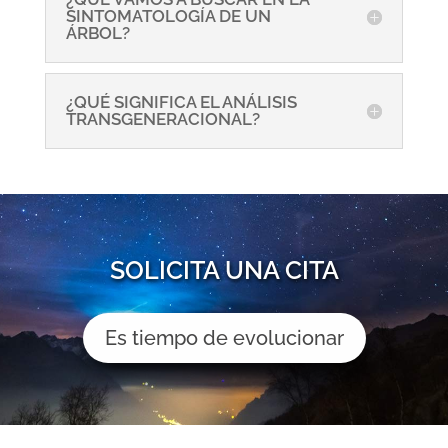
SINTOMATOLOGÍA DE UN
ÁRBOL?
¿QUÉ SIGNIFICA EL ANÁLISIS
TRANSGENERACIONAL?
SOLICITA UNA CITA
Es tiempo de evolucionar