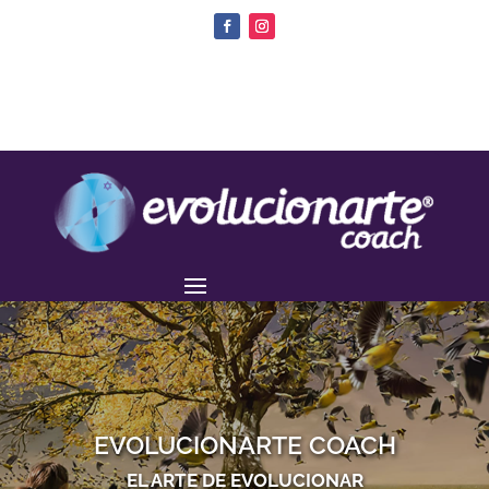
EVOLUCIONARTE COACH
EL ARTE DE EVOLUCIONAR