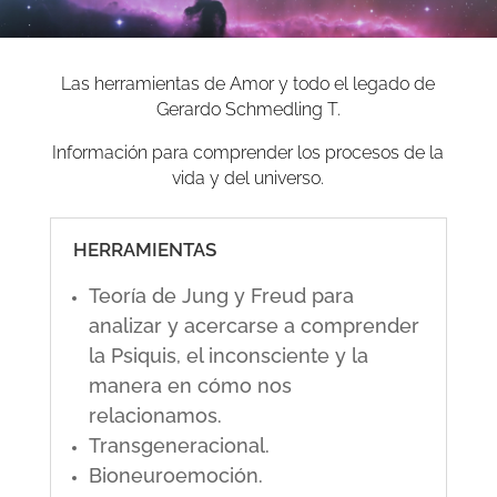
Las herramientas de Amor y todo el legado de
Gerardo Schmedling T.
Información para comprender los procesos de la
vida y del universo.
HERRAMIENTAS
Teoría de Jung y Freud para
analizar y acercarse a comprender
la Psiquis, el inconsciente y la
manera en cómo nos
relacionamos.
Transgeneracional.
Bioneuroemoción.