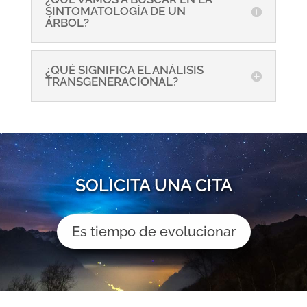
SINTOMATOLOGÍA DE UN
ÁRBOL?
¿QUÉ SIGNIFICA EL ANÁLISIS
TRANSGENERACIONAL?
SOLICITA UNA CITA
Es tiempo de evolucionar