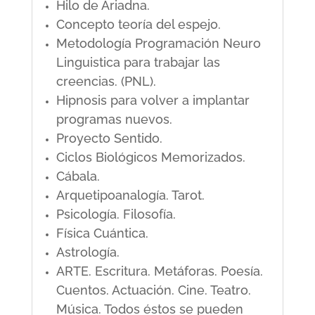
Hilo de Ariadna.
Concepto teoría del espejo.
Metodología Programación Neuro
Linguistica para trabajar las
creencias. (PNL).
Hipnosis para volver a implantar
programas nuevos.
Proyecto Sentido.
Ciclos Biológicos Memorizados.
Cábala.
Arquetipoanalogía. Tarot.
Psicología. Filosofía.
Física Cuántica.
Astrología.
ARTE. Escritura. Metáforas. Poesía.
Cuentos. Actuación. Cine. Teatro.
Música. Todos éstos se pueden