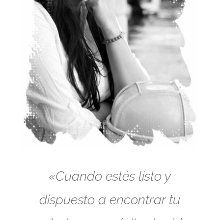
«Cuando estés listo y
dispuesto a encontrar tu