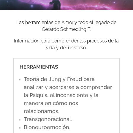
Las herramientas de Amor y todo el legado de
Gerardo Schmedling T.
Información para comprender los procesos de la
vida y del universo.
HERRAMIENTAS
Teoría de Jung y Freud para
analizar y acercarse a comprender
la Psiquis, el inconsciente y la
manera en cómo nos
relacionamos.
Transgeneracional.
Bioneuroemoción.