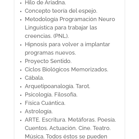
Hilo de Ariadna.
Concepto teoría del espejo.
Metodología Programación Neuro
Linguistica para trabajar las
creencias. (PNL).
Hipnosis para volver a implantar
programas nuevos.
Proyecto Sentido.
Ciclos Biológicos Memorizados.
Cábala.
Arquetipoanalogía. Tarot.
Psicología. Filosofía.
Física Cuántica.
Astrología.
ARTE. Escritura. Metáforas. Poesía.
Cuentos. Actuación. Cine. Teatro.
Música. Todos éstos se pueden