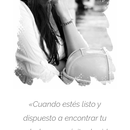
«Cuando estés listo y
dispuesto a encontrar tu