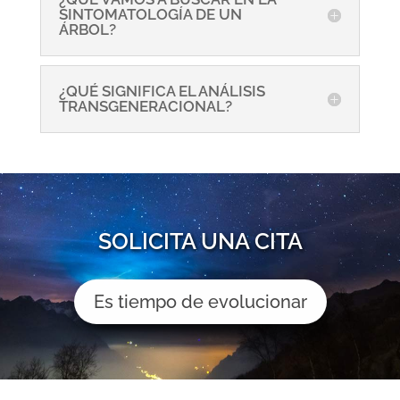
SINTOMATOLOGÍA DE UN
ÁRBOL?
¿QUÉ SIGNIFICA EL ANÁLISIS
TRANSGENERACIONAL?
SOLICITA UNA CITA
Es tiempo de evolucionar