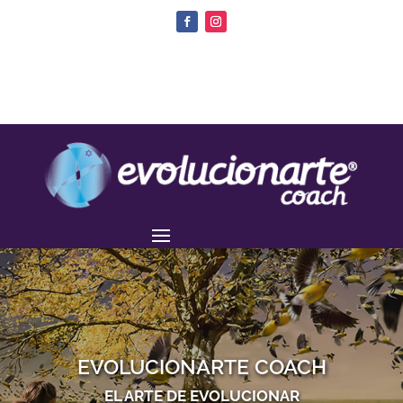
EVOLUCIONARTE COACH
EL ARTE DE EVOLUCIONAR