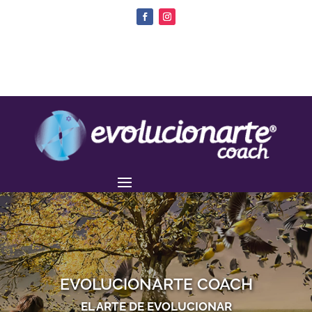
EVOLUCIONARTE COACH
EL ARTE DE EVOLUCIONAR