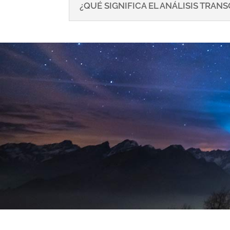
¿QUÉ SIGNIFICA EL ANÁLISIS TRA