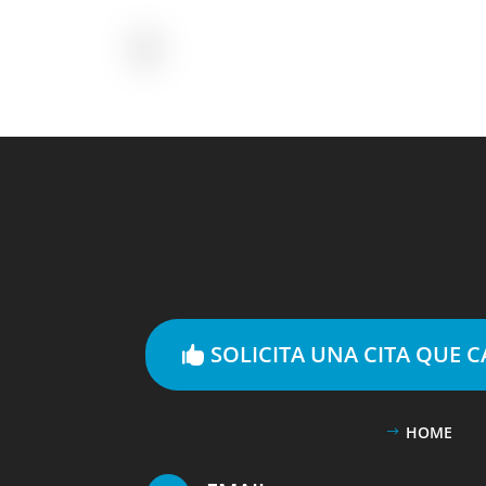
SOLICITA UNA CITA QUE 
HOME