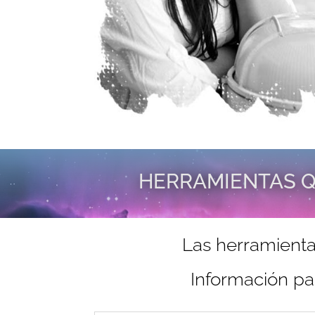
HERRAMIENTAS Q
Las herramienta
Información pa