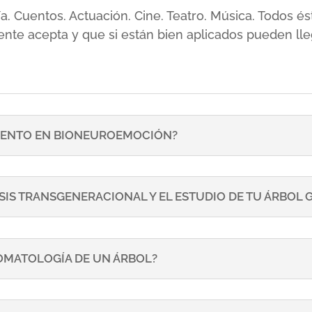
sía. Cuentos. Actuación. Cine. Teatro. Música. Todos
ente acepta y que si están bien aplicados pueden lle
ENTO EN BIONEUROEMOCIÓN?
SIS TRANSGENERACIONAL Y EL ESTUDIO DE TU ÁRBOL
TOMATOLOGÍA DE UN ÁRBOL?