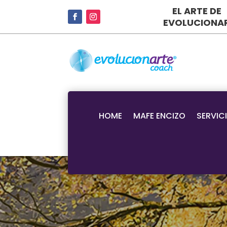
EL ARTE DE
EVOLUCIONA
HOME
MAFE ENCIZO
SERVIC