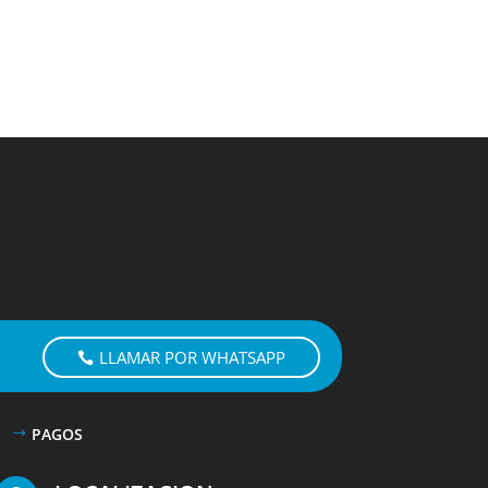
LLAMAR POR WHATSAPP
PAGOS