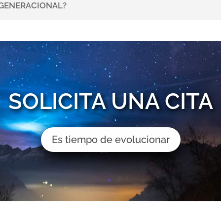
NSGENERACIONAL?
SOLICITA UNA CITA
Es tiempo de evolucionar