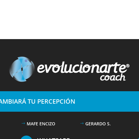
CAMBIARÁ TU PERCEPCIÓN
MAFE ENCIZO
GERARDO S.