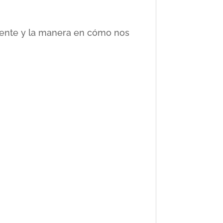
ciente y la manera en cómo nos