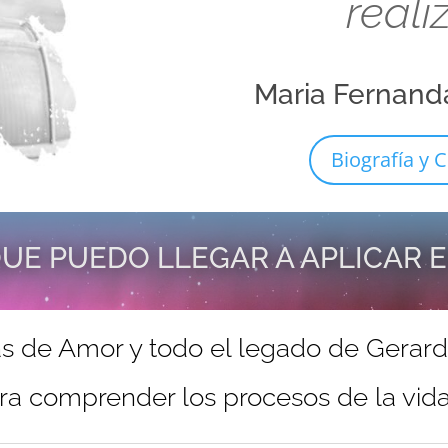
reali
Maria Fernand
Biografía y C
UE PUEDO LLEGAR A APLICAR 
s de Amor y todo el legado de Gerar
ra comprender los procesos de la vida 