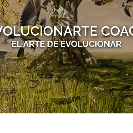
VOLUCIONARTE COA
EL ARTE DE EVOLUCIONAR