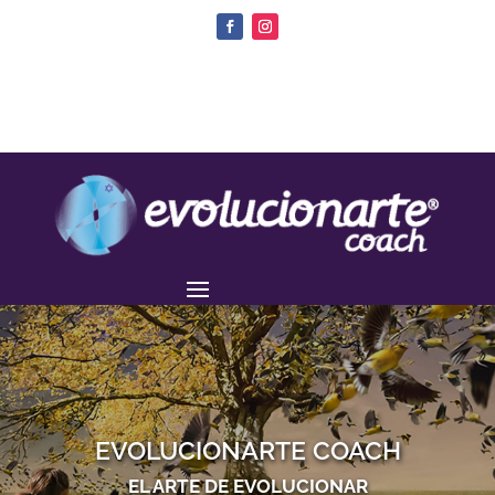
EVOLUCIONARTE COACH
EL ARTE DE EVOLUCIONAR