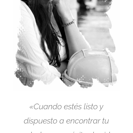
«Cuando estés listo y
dispuesto a encontrar tu