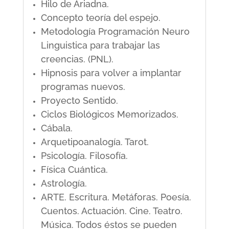
Hilo de Ariadna.
Concepto teoría del espejo.
Metodología Programación Neuro
Linguistica para trabajar las
creencias. (PNL).
Hipnosis para volver a implantar
programas nuevos.
Proyecto Sentido.
Ciclos Biológicos Memorizados.
Cábala.
Arquetipoanalogía. Tarot.
Psicología. Filosofía.
Física Cuántica.
Astrología.
ARTE. Escritura. Metáforas. Poesía.
Cuentos. Actuación. Cine. Teatro.
Música. Todos éstos se pueden