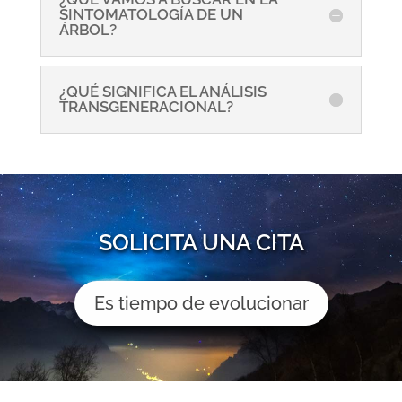
SINTOMATOLOGÍA DE UN
ÁRBOL?
¿QUÉ SIGNIFICA EL ANÁLISIS
TRANSGENERACIONAL?
SOLICITA UNA CITA
Es tiempo de evolucionar