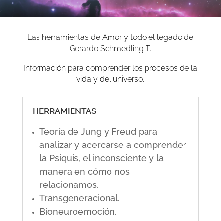
Las herramientas de Amor y todo el legado de
Gerardo Schmedling T.
Información para comprender los procesos de la
vida y del universo.
HERRAMIENTAS
Teoría de Jung y Freud para
analizar y acercarse a comprender
la Psiquis, el inconsciente y la
manera en cómo nos
relacionamos.
Transgeneracional.
Bioneuroemoción.