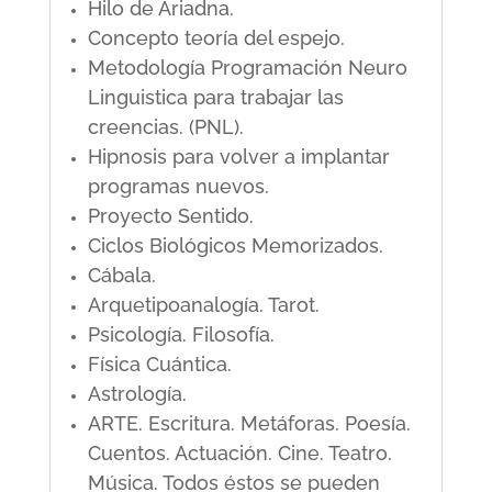
Hilo de Ariadna.
Concepto teoría del espejo.
Metodología Programación Neuro
Linguistica para trabajar las
creencias. (PNL).
Hipnosis para volver a implantar
programas nuevos.
Proyecto Sentido.
Ciclos Biológicos Memorizados.
Cábala.
Arquetipoanalogía. Tarot.
Psicología. Filosofía.
Física Cuántica.
Astrología.
ARTE. Escritura. Metáforas. Poesía.
Cuentos. Actuación. Cine. Teatro.
Música. Todos éstos se pueden