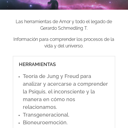
Las herramientas de Amor y todo el legado de
Gerardo Schmedling T.
Información para comprender los procesos de la
vida y del universo.
HERRAMIENTAS
Teoría de Jung y Freud para
analizar y acercarse a comprender
la Psiquis, el inconsciente y la
manera en cómo nos
relacionamos.
Transgeneracional.
Bioneuroemoción.