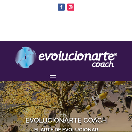
EVOLUCIONARTE COACH
EL ARTE DE EVOLUCIONAR