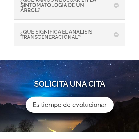
SINTOMATOLOGÍA DE UN
ÁRBOL?
¿QUÉ SIGNIFICA EL ANÁLISIS
TRANSGENERACIONAL?
SOLICITA UNA CITA
Es tiempo de evolucionar