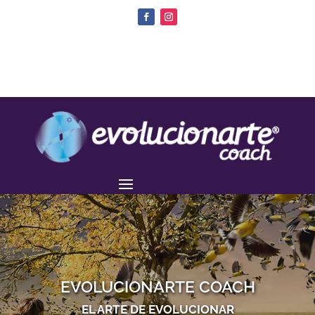
EVOLUCIONARTE COACH
EL ARTE DE EVOLUCIONAR