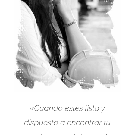
«Cuando estés listo y
dispuesto a encontrar tu