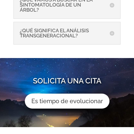
SINTOMATOLOGÍA DE UN
ÁRBOL?
¿QUÉ SIGNIFICA EL ANÁLISIS
TRANSGENERACIONAL?
SOLICITA UNA CITA
Es tiempo de evolucionar