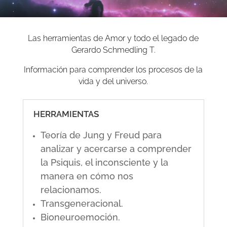
Las herramientas de Amor y todo el legado de
Gerardo Schmedling T.
Información para comprender los procesos de la
vida y del universo.
HERRAMIENTAS
Teoría de Jung y Freud para
analizar y acercarse a comprender
la Psiquis, el inconsciente y la
manera en cómo nos
relacionamos.
Transgeneracional.
Bioneuroemoción.