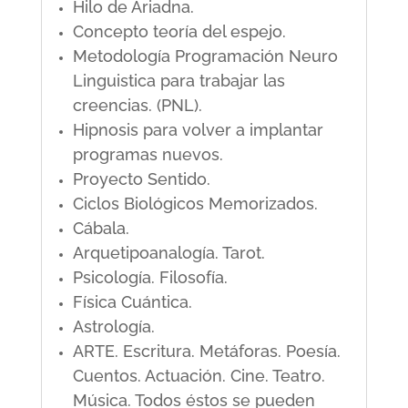
Hilo de Ariadna.
Concepto teoría del espejo.
Metodología Programación Neuro
Linguistica para trabajar las
creencias. (PNL).
Hipnosis para volver a implantar
programas nuevos.
Proyecto Sentido.
Ciclos Biológicos Memorizados.
Cábala.
Arquetipoanalogía. Tarot.
Psicología. Filosofía.
Física Cuántica.
Astrología.
ARTE. Escritura. Metáforas. Poesía.
Cuentos. Actuación. Cine. Teatro.
Música. Todos éstos se pueden