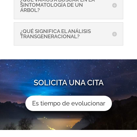
SINTOMATOLOGÍA DE UN
ÁRBOL?
¿QUÉ SIGNIFICA EL ANÁLISIS
TRANSGENERACIONAL?
SOLICITA UNA CITA
Es tiempo de evolucionar