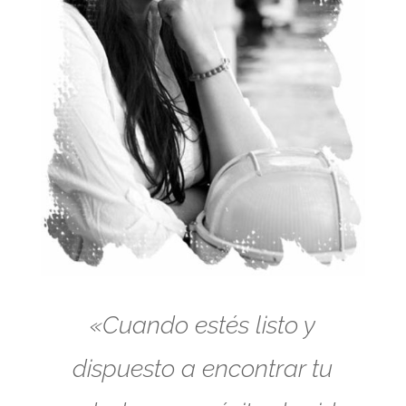
«Cuando estés listo y
dispuesto a encontrar tu