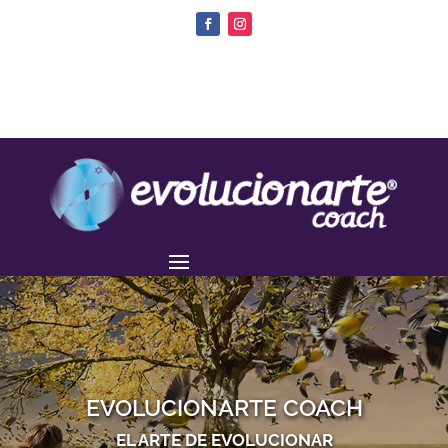
EVOLUCIONARTE COACH
EL ARTE DE EVOLUCIONAR