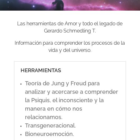
Las herramientas de Amor y todo el legado de
Gerardo Schmedling T.
Información para comprender los procesos de la
vida y del universo.
HERRAMIENTAS
Teoría de Jung y Freud para
analizar y acercarse a comprender
la Psiquis, el inconsciente y la
manera en cómo nos
relacionamos.
Transgeneracional.
Bioneuroemoción.