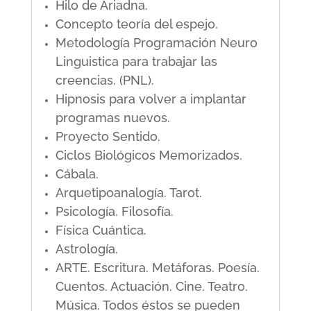
Hilo de Ariadna.
Concepto teoría del espejo.
Metodología Programación Neuro
Linguistica para trabajar las
creencias. (PNL).
Hipnosis para volver a implantar
programas nuevos.
Proyecto Sentido.
Ciclos Biológicos Memorizados.
Cábala.
Arquetipoanalogía. Tarot.
Psicología. Filosofía.
Física Cuántica.
Astrología.
ARTE. Escritura. Metáforas. Poesía.
Cuentos. Actuación. Cine. Teatro.
Música. Todos éstos se pueden