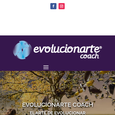
EVOLUCIONARTE COACH
EL ARTE DE EVOLUCIONAR