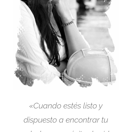
«Cuando estés listo y
dispuesto a encontrar tu