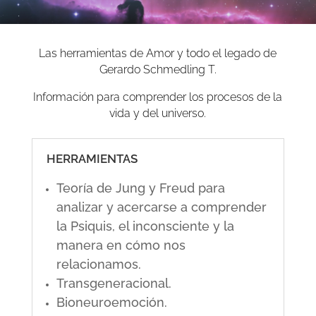
Las herramientas de Amor y todo el legado de
Gerardo Schmedling T.
Información para comprender los procesos de la
vida y del universo.
HERRAMIENTAS
Teoría de Jung y Freud para
analizar y acercarse a comprender
la Psiquis, el inconsciente y la
manera en cómo nos
relacionamos.
Transgeneracional.
Bioneuroemoción.