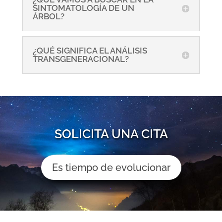
SINTOMATOLOGÍA DE UN
ÁRBOL?
¿QUÉ SIGNIFICA EL ANÁLISIS
TRANSGENERACIONAL?
SOLICITA UNA CITA
Es tiempo de evolucionar