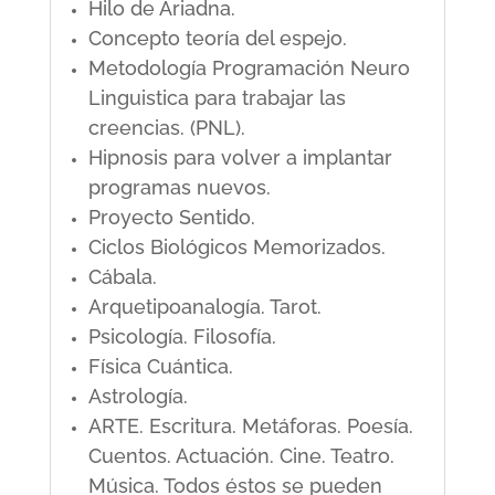
Hilo de Ariadna.
Concepto teoría del espejo.
Metodología Programación Neuro
Linguistica para trabajar las
creencias. (PNL).
Hipnosis para volver a implantar
programas nuevos.
Proyecto Sentido.
Ciclos Biológicos Memorizados.
Cábala.
Arquetipoanalogía. Tarot.
Psicología. Filosofía.
Física Cuántica.
Astrología.
ARTE. Escritura. Metáforas. Poesía.
Cuentos. Actuación. Cine. Teatro.
Música. Todos éstos se pueden