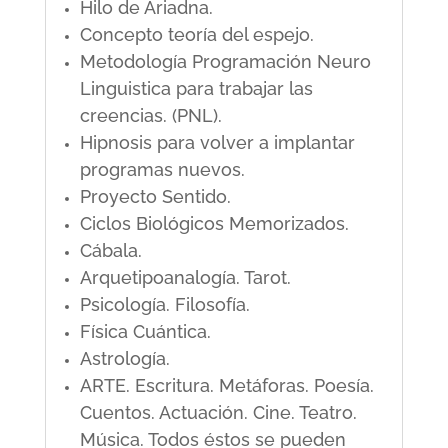
Hilo de Ariadna.
Concepto teoría del espejo.
Metodología Programación Neuro
Linguistica para trabajar las
creencias. (PNL).
Hipnosis para volver a implantar
programas nuevos.
Proyecto Sentido.
Ciclos Biológicos Memorizados.
Cábala.
Arquetipoanalogía. Tarot.
Psicología. Filosofía.
Física Cuántica.
Astrología.
ARTE. Escritura. Metáforas. Poesía.
Cuentos. Actuación. Cine. Teatro.
Música. Todos éstos se pueden