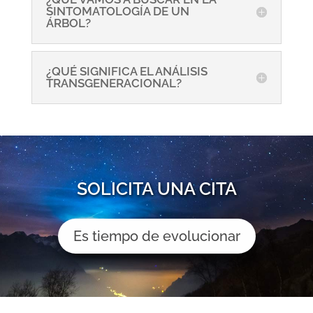
SINTOMATOLOGÍA DE UN
ÁRBOL?
¿QUÉ SIGNIFICA EL ANÁLISIS
TRANSGENERACIONAL?
SOLICITA UNA CITA
Es tiempo de evolucionar