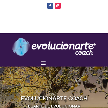
EVOLUCIONARTE COACH
EL ARTE DE EVOLUCIONAR