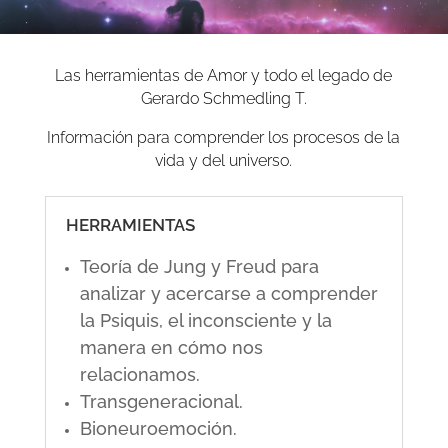
Las herramientas de Amor y todo el legado de
Gerardo Schmedling T.
Información para comprender los procesos de la
vida y del universo.
HERRAMIENTAS
Teoría de Jung y Freud para
analizar y acercarse a comprender
la Psiquis, el inconsciente y la
manera en cómo nos
relacionamos.
Transgeneracional.
Bioneuroemoción.