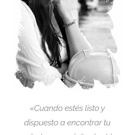
«Cuando estés listo y
dispuesto a encontrar tu