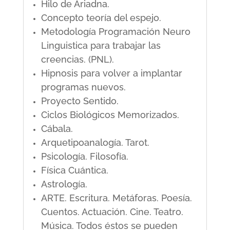
Hilo de Ariadna.
Concepto teoría del espejo.
Metodología Programación Neuro
Linguistica para trabajar las
creencias. (PNL).
Hipnosis para volver a implantar
programas nuevos.
Proyecto Sentido.
Ciclos Biológicos Memorizados.
Cábala.
Arquetipoanalogía. Tarot.
Psicología. Filosofía.
Física Cuántica.
Astrología.
ARTE. Escritura. Metáforas. Poesía.
Cuentos. Actuación. Cine. Teatro.
Música. Todos éstos se pueden