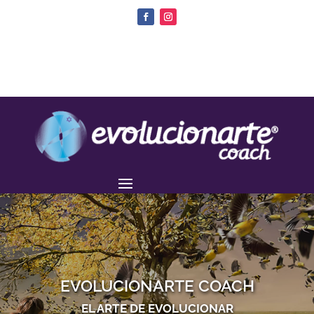
EVOLUCIONARTE COACH
EL ARTE DE EVOLUCIONAR