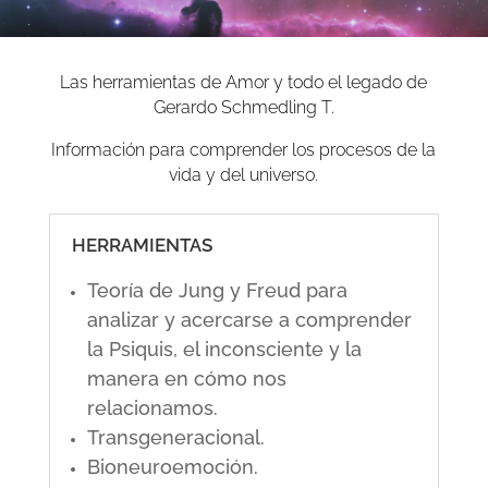
Las herramientas de Amor y todo el legado de
Gerardo Schmedling T.
Información para comprender los procesos de la
vida y del universo.
HERRAMIENTAS
Teoría de Jung y Freud para
analizar y acercarse a comprender
la Psiquis, el inconsciente y la
manera en cómo nos
relacionamos.
Transgeneracional.
Bioneuroemoción.