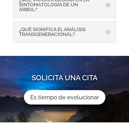
SINTOMATOLOGÍA DE UN
ÁRBOL?
¿QUÉ SIGNIFICA EL ANÁLISIS
TRANSGENERACIONAL?
SOLICITA UNA CITA
Es tiempo de evolucionar