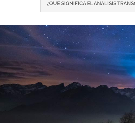
¿QUÉ SIGNIFICA EL ANÁLISIS TRA