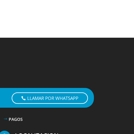
LLAMAR POR WHATSAPP
PAGOS