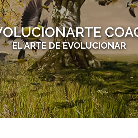
VOLUCIONARTE COA
EL ARTE DE EVOLUCIONAR