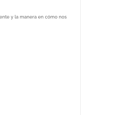
ciente y la manera en cómo nos