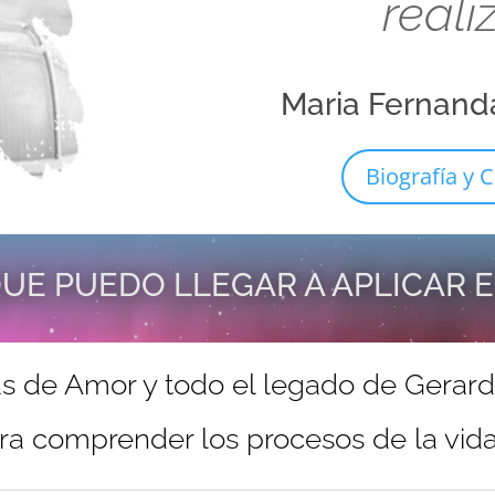
reali
Maria Fernand
Biografía y C
UE PUEDO LLEGAR A APLICAR 
s de Amor y todo el legado de Gerar
ra comprender los procesos de la vida 