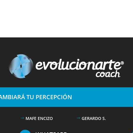
CAMBIARÁ TU PERCEPCIÓN
MAFE ENCIZO
GERARDO S.