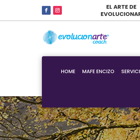
EL ARTE DE
EVOLUCIONA
HOME
MAFE ENCIZO
SERVIC