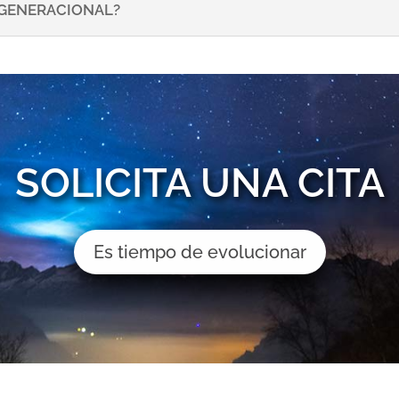
NSGENERACIONAL?
SOLICITA UNA CITA
Es tiempo de evolucionar