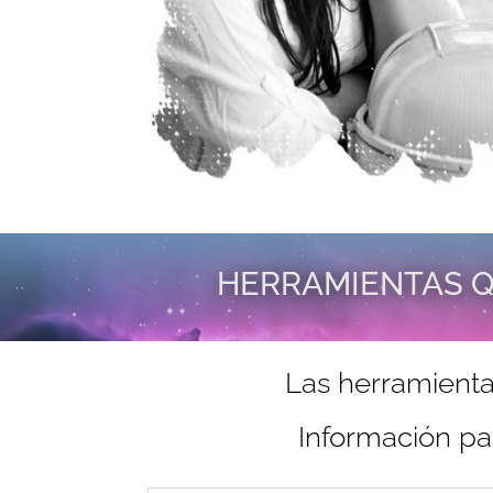
HERRAMIENTAS Q
Las herramienta
Información pa