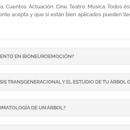
sía. Cuentos. Actuación. Cine. Teatro. Música. Todos
ente acepta y que si están bien aplicados pueden lle
ENTO EN BIONEUROEMOCIÓN?
SIS TRANSGENERACIONAL Y EL ESTUDIO DE TU ÁRBOL
TOMATOLOGÍA DE UN ÁRBOL?