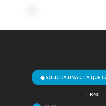
SOLICITA UNA CITA QUE 
HOME