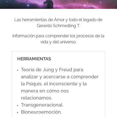
Las herramientas de Amor y todo el legado de
Gerardo Schmedling T.
Información para comprender los procesos de la
vida y del universo.
HERRAMIENTAS
Teoría de Jung y Freud para
analizar y acercarse a comprender
la Psiquis, el inconsciente y la
manera en cómo nos
relacionamos.
Transgeneracional.
Bioneuroemoción.