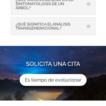
SINTOMATOLOGÍA DE UN
ÁRBOL?
¿QUÉ SIGNIFICA EL ANÁLISIS
TRANSGENERACIONAL?
SOLICITA UNA CITA
Es tiempo de evolucionar