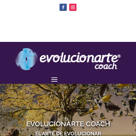
EVOLUCIONARTE COACH
EL ARTE DE EVOLUCIONAR