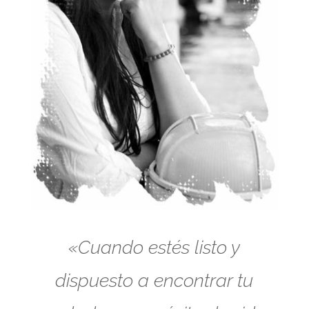
«Cuando estés listo y
dispuesto a encontrar tu