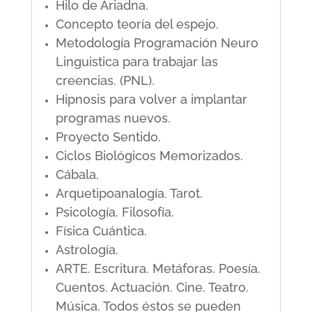
Hilo de Ariadna.
Concepto teoría del espejo.
Metodología Programación Neuro
Linguistica para trabajar las
creencias. (PNL).
Hipnosis para volver a implantar
programas nuevos.
Proyecto Sentido.
Ciclos Biológicos Memorizados.
Cábala.
Arquetipoanalogía. Tarot.
Psicología. Filosofía.
Física Cuántica.
Astrología.
ARTE. Escritura. Metáforas. Poesía.
Cuentos. Actuación. Cine. Teatro.
Música. Todos éstos se pueden