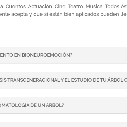
sía. Cuentos. Actuación. Cine. Teatro. Música. Todos
ente acepta y que si están bien aplicados pueden lle
ENTO EN BIONEUROEMOCIÓN?
SIS TRANSGENERACIONAL Y EL ESTUDIO DE TU ÁRBOL
TOMATOLOGÍA DE UN ÁRBOL?