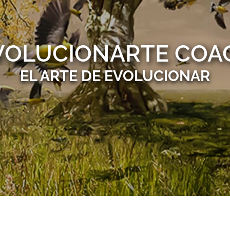
VOLUCIONARTE COA
EL ARTE DE EVOLUCIONAR