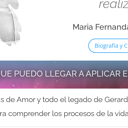
reali
Maria Fernand
Biografía y C
UE PUEDO LLEGAR A APLICAR 
s de Amor y todo el legado de Gerar
ra comprender los procesos de la vida 