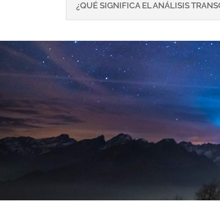
¿QUÉ SIGNIFICA EL ANÁLISIS TRA