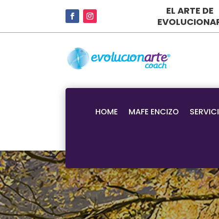
EL ARTE DE
EVOLUCIONA
HOME
MAFE ENCIZO
SERVIC