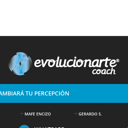
CAMBIARÁ TU PERCEPCIÓN
MAFE ENCIZO
GERARDO S.