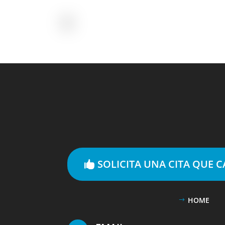
SOLICITA UNA CITA QUE 
HOME