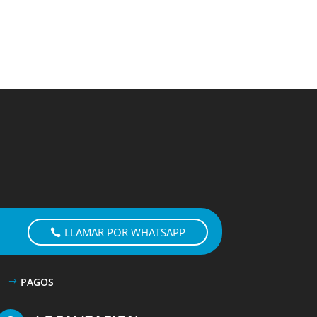
LLAMAR POR WHATSAPP
PAGOS