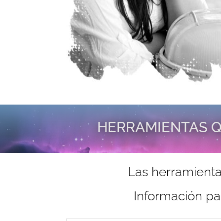
HERRAMIENTAS Q
Las herramienta
Información pa