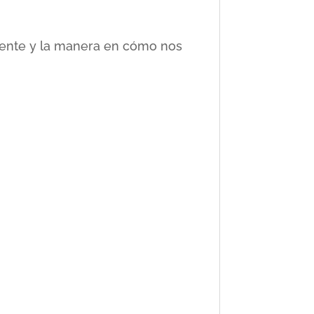
ciente y la manera en cómo nos