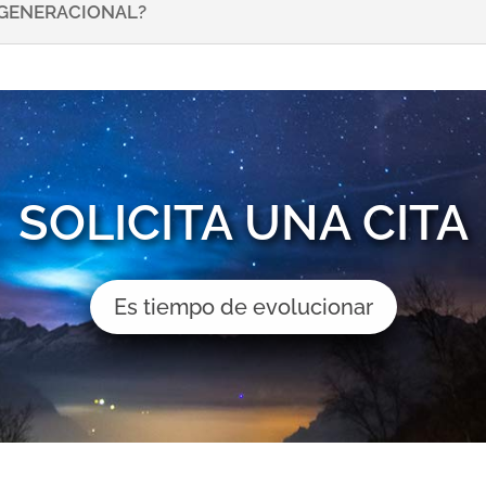
NSGENERACIONAL?
SOLICITA UNA CITA
Es tiempo de evolucionar