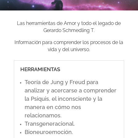
Las herramientas de Amor y todo el legado de
Gerardo Schmedling T.
Información para comprender los procesos de la
vida y del universo.
HERRAMIENTAS
Teoría de Jung y Freud para
analizar y acercarse a comprender
la Psiquis, el inconsciente y la
manera en cómo nos
relacionamos.
Transgeneracional.
Bioneuroemoción.