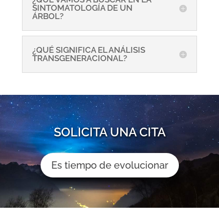
SINTOMATOLOGÍA DE UN
ÁRBOL?
¿QUÉ SIGNIFICA EL ANÁLISIS
TRANSGENERACIONAL?
SOLICITA UNA CITA
Es tiempo de evolucionar