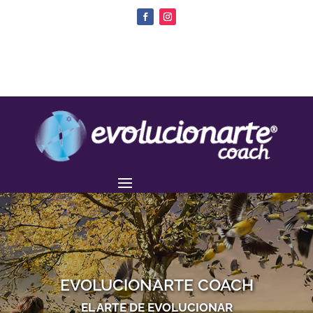
EVOLUCIONARTE COACH
EL ARTE DE EVOLUCIONAR