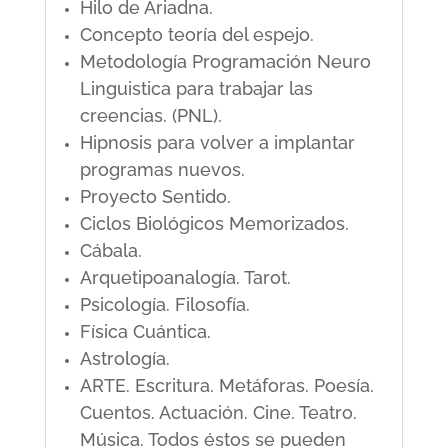
Hilo de Ariadna.
Concepto teoría del espejo.
Metodología Programación Neuro
Linguistica para trabajar las
creencias. (PNL).
Hipnosis para volver a implantar
programas nuevos.
Proyecto Sentido.
Ciclos Biológicos Memorizados.
Cábala.
Arquetipoanalogía. Tarot.
Psicología. Filosofía.
Física Cuántica.
Astrología.
ARTE. Escritura. Metáforas. Poesía.
Cuentos. Actuación. Cine. Teatro.
Música. Todos éstos se pueden