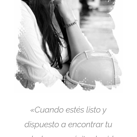
«Cuando estés listo y
dispuesto a encontrar tu