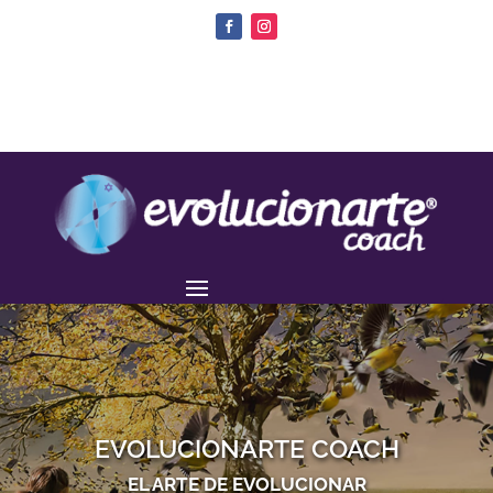
EVOLUCIONARTE COACH
EL ARTE DE EVOLUCIONAR