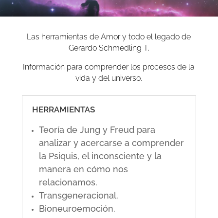
Las herramientas de Amor y todo el legado de
Gerardo Schmedling T.
Información para comprender los procesos de la
vida y del universo.
HERRAMIENTAS
Teoría de Jung y Freud para
analizar y acercarse a comprender
la Psiquis, el inconsciente y la
manera en cómo nos
relacionamos.
Transgeneracional.
Bioneuroemoción.