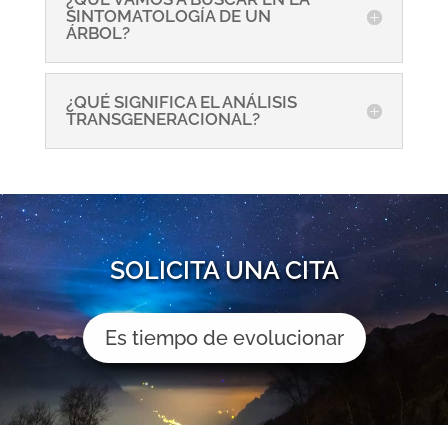
SINTOMATOLOGÍA DE UN
ÁRBOL?
¿QUÉ SIGNIFICA EL ANÁLISIS
TRANSGENERACIONAL?
SOLICITA UNA CITA
Es tiempo de evolucionar