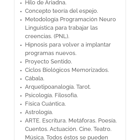
Hilo de Ariadna.
Concepto teoría del espejo.
Metodología Programación Neuro
Linguistica para trabajar las
creencias. (PNL).
Hipnosis para volver a implantar
programas nuevos.
Proyecto Sentido.
Ciclos Biológicos Memorizados.
Cábala.
Arquetipoanalogía. Tarot.
Psicología. Filosofía.
Física Cuántica.
Astrología.
ARTE. Escritura. Metáforas. Poesía.
Cuentos. Actuación. Cine. Teatro.
Música. Todos éstos se pueden