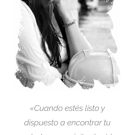
«Cuando estés listo y
dispuesto a encontrar tu