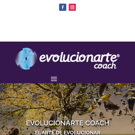
EVOLUCIONARTE COACH
EL ARTE DE EVOLUCIONAR