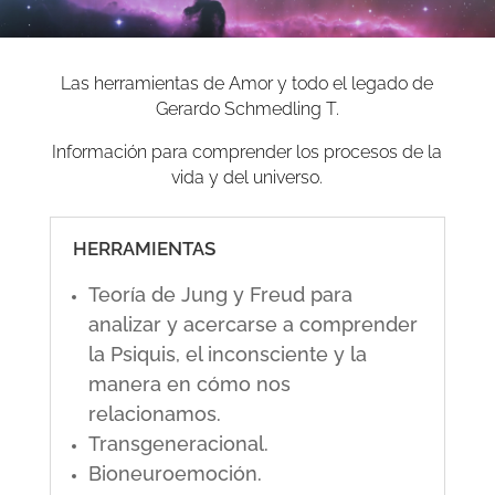
Las herramientas de Amor y todo el legado de
Gerardo Schmedling T.
Información para comprender los procesos de la
vida y del universo.
HERRAMIENTAS
Teoría de Jung y Freud para
analizar y acercarse a comprender
la Psiquis, el inconsciente y la
manera en cómo nos
relacionamos.
Transgeneracional.
Bioneuroemoción.