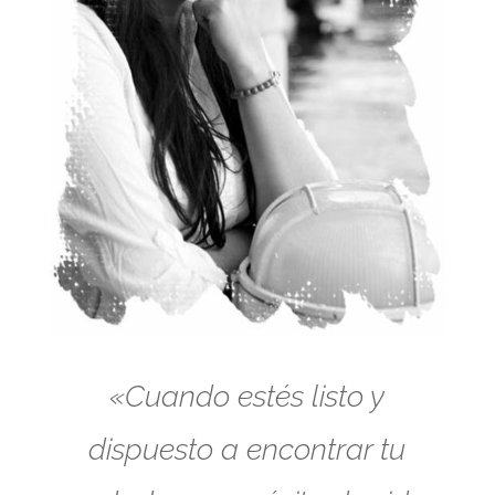
«Cuando estés listo y
dispuesto a encontrar tu