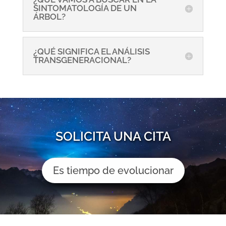
SINTOMATOLOGÍA DE UN
ÁRBOL?
¿QUÉ SIGNIFICA EL ANÁLISIS
TRANSGENERACIONAL?
SOLICITA UNA CITA
Es tiempo de evolucionar