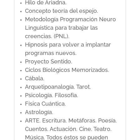
Hilo de Ariadna.
Concepto teoría del espejo.
Metodología Programación Neuro
Linguistica para trabajar las
creencias. (PNL).
Hipnosis para volver a implantar
programas nuevos.
Proyecto Sentido.
Ciclos Biológicos Memorizados.
Cábala.
Arquetipoanalogía. Tarot.
Psicología. Filosofía.
Física Cuántica.
Astrología.
ARTE. Escritura. Metáforas. Poesía.
Cuentos. Actuación. Cine. Teatro.
Música. Todos éstos se pueden