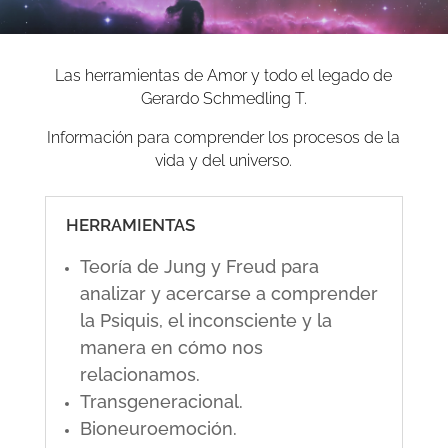
Las herramientas de Amor y todo el legado de
Gerardo Schmedling T.
Información para comprender los procesos de la
vida y del universo.
HERRAMIENTAS
Teoría de Jung y Freud para
analizar y acercarse a comprender
la Psiquis, el inconsciente y la
manera en cómo nos
relacionamos.
Transgeneracional.
Bioneuroemoción.