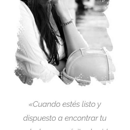
«Cuando estés listo y
dispuesto a encontrar tu