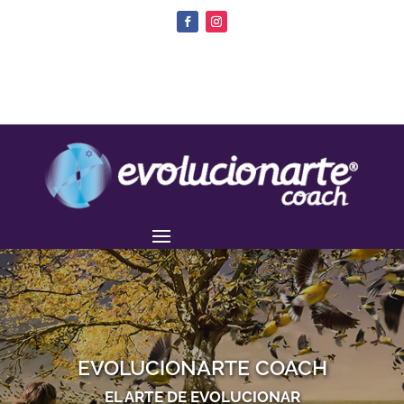
EVOLUCIONARTE COACH
EL ARTE DE EVOLUCIONAR