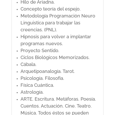
Hilo de Ariadna.
Concepto teoría del espejo.
Metodología Programación Neuro
Linguistica para trabajar las
creencias. (PNL).
Hipnosis para volver a implantar
programas nuevos.
Proyecto Sentido.
Ciclos Biológicos Memorizados.
Cábala.
Arquetipoanalogía. Tarot.
Psicología. Filosofía.
Física Cuántica.
Astrología.
ARTE. Escritura. Metáforas. Poesía.
Cuentos. Actuación. Cine. Teatro.
Música. Todos éstos se pueden