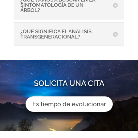
SINTOMATOLOGÍA DE UN
ÁRBOL?
¿QUÉ SIGNIFICA EL ANÁLISIS
TRANSGENERACIONAL?
SOLICITA UNA CITA
Es tiempo de evolucionar