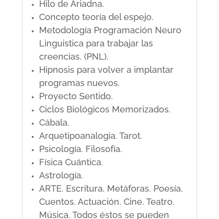
Hilo de Ariadna.
Concepto teoría del espejo.
Metodología Programación Neuro
Linguistica para trabajar las
creencias. (PNL).
Hipnosis para volver a implantar
programas nuevos.
Proyecto Sentido.
Ciclos Biológicos Memorizados.
Cábala.
Arquetipoanalogía. Tarot.
Psicología. Filosofía.
Física Cuántica.
Astrología.
ARTE. Escritura. Metáforas. Poesía.
Cuentos. Actuación. Cine. Teatro.
Música. Todos éstos se pueden