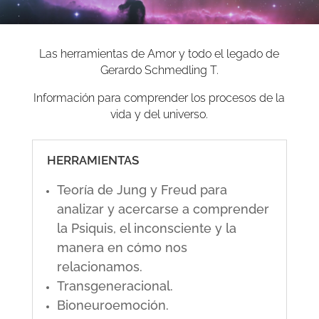
Las herramientas de Amor y todo el legado de
Gerardo Schmedling T.
Información para comprender los procesos de la
vida y del universo.
HERRAMIENTAS
Teoría de Jung y Freud para
analizar y acercarse a comprender
la Psiquis, el inconsciente y la
manera en cómo nos
relacionamos.
Transgeneracional.
Bioneuroemoción.