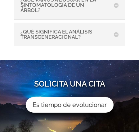
SINTOMATOLOGÍA DE UN
ÁRBOL?
¿QUÉ SIGNIFICA EL ANÁLISIS
TRANSGENERACIONAL?
SOLICITA UNA CITA
Es tiempo de evolucionar