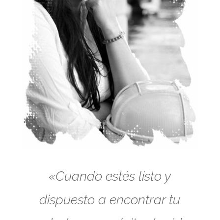
«Cuando estés listo y
dispuesto a encontrar tu