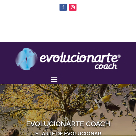
EVOLUCIONARTE COACH
EL ARTE DE EVOLUCIONAR