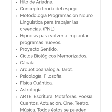
Hilo de Ariadna.
Concepto teoría del espejo.
Metodología Programación Neuro
Linguistica para trabajar las
creencias. (PNL).
Hipnosis para volver a implantar
programas nuevos.
Proyecto Sentido.
Ciclos Biológicos Memorizados.
Cábala.
Arquetipoanalogía. Tarot.
Psicología. Filosofía.
Física Cuántica.
Astrología.
ARTE. Escritura. Metáforas. Poesía.
Cuentos. Actuación. Cine. Teatro.
Música. Todos éstos se pueden