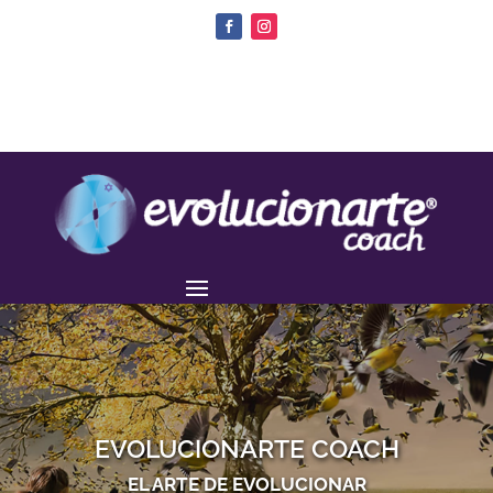
EVOLUCIONARTE COACH
EL ARTE DE EVOLUCIONAR