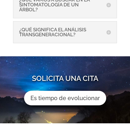
SINTOMATOLOGÍA DE UN
ÁRBOL?
¿QUÉ SIGNIFICA EL ANÁLISIS
TRANSGENERACIONAL?
SOLICITA UNA CITA
Es tiempo de evolucionar