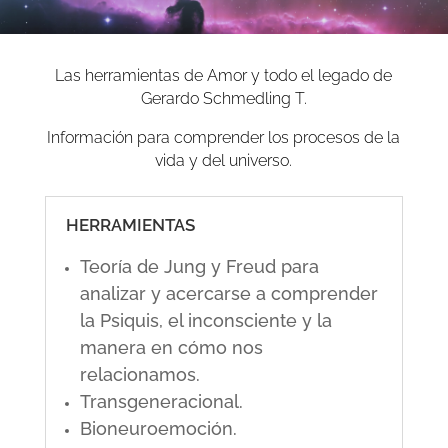
Las herramientas de Amor y todo el legado de
Gerardo Schmedling T.
Información para comprender los procesos de la
vida y del universo.
HERRAMIENTAS
Teoría de Jung y Freud para
analizar y acercarse a comprender
la Psiquis, el inconsciente y la
manera en cómo nos
relacionamos.
Transgeneracional.
Bioneuroemoción.