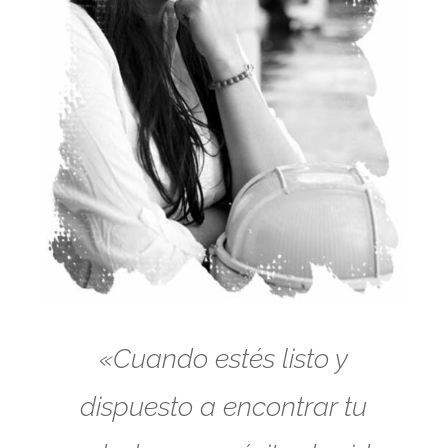
«Cuando estés listo y
dispuesto a encontrar tu