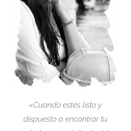
«Cuando estés listo y
dispuesto a encontrar tu