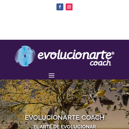
EVOLUCIONARTE COACH
EL ARTE DE EVOLUCIONAR