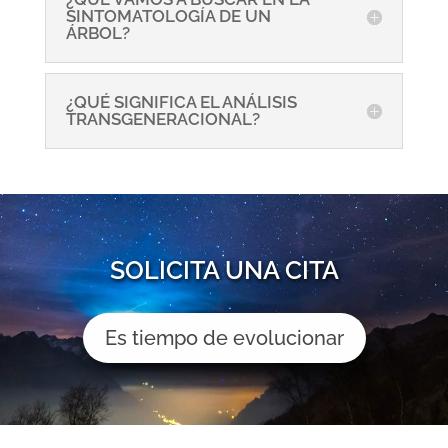
SINTOMATOLOGÍA DE UN
ÁRBOL?
¿QUÉ SIGNIFICA EL ANÁLISIS
TRANSGENERACIONAL?
SOLICITA UNA CITA
Es tiempo de evolucionar