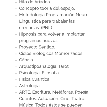
Hilo de Ariadna.
Concepto teoría del espejo.
Metodología Programación Neuro
Linguistica para trabajar las
creencias. (PNL).
Hipnosis para volver a implantar
programas nuevos.
Proyecto Sentido.
Ciclos Biológicos Memorizados.
Cábala.
Arquetipoanalogía. Tarot.
Psicología. Filosofía.
Física Cuántica.
Astrología.
ARTE. Escritura. Metáforas. Poesía.
Cuentos. Actuación. Cine. Teatro.
Música. Todos éstos se pueden