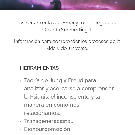
Las herramientas de Amor y todo el legado de
Gerardo Schmedling T.
Información para comprender los procesos de la
vida y del universo.
HERRAMIENTAS
Teoría de Jung y Freud para
analizar y acercarse a comprender
la Psiquis, el inconsciente y la
manera en cómo nos
relacionamos.
Transgeneracional.
Bioneuroemoción.