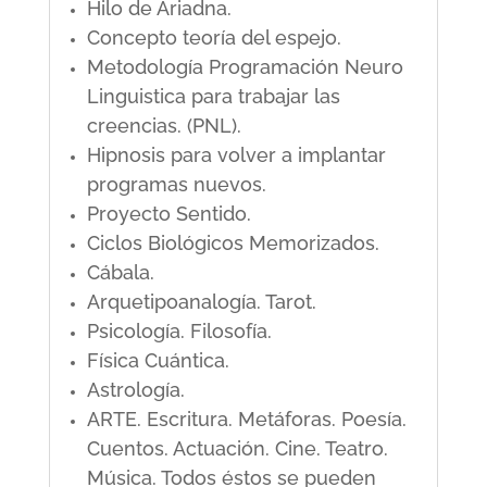
Hilo de Ariadna.
Concepto teoría del espejo.
Metodología Programación Neuro
Linguistica para trabajar las
creencias. (PNL).
Hipnosis para volver a implantar
programas nuevos.
Proyecto Sentido.
Ciclos Biológicos Memorizados.
Cábala.
Arquetipoanalogía. Tarot.
Psicología. Filosofía.
Física Cuántica.
Astrología.
ARTE. Escritura. Metáforas. Poesía.
Cuentos. Actuación. Cine. Teatro.
Música. Todos éstos se pueden