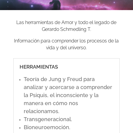
Las herramientas de Amor y todo el legado de
Gerardo Schmedling T.
Información para comprender los procesos de la
vida y del universo.
HERRAMIENTAS
Teoría de Jung y Freud para
analizar y acercarse a comprender
la Psiquis, el inconsciente y la
manera en cómo nos
relacionamos.
Transgeneracional.
Bioneuroemoción.