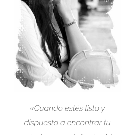
«Cuando estés listo y
dispuesto a encontrar tu