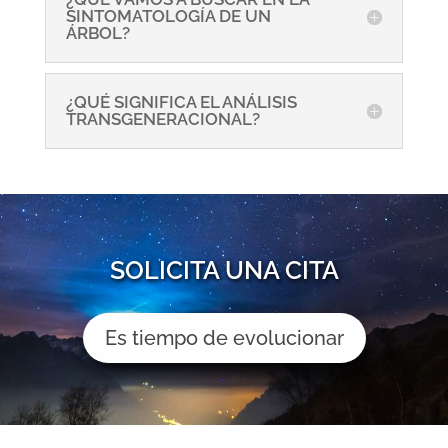
SINTOMATOLOGÍA DE UN
ÁRBOL?
¿QUÉ SIGNIFICA EL ANÁLISIS
TRANSGENERACIONAL?
SOLICITA UNA CITA
Es tiempo de evolucionar