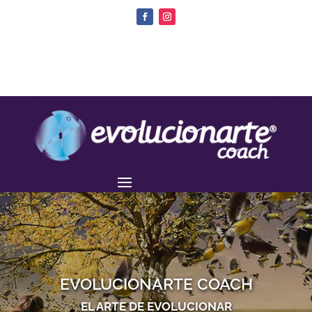
EVOLUCIONARTE COACH
EL ARTE DE EVOLUCIONAR