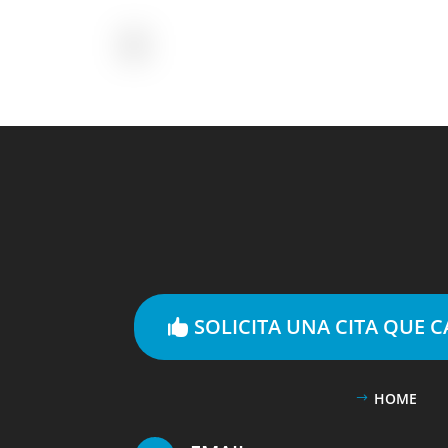
SOLICITA UNA CITA QUE 
HOME