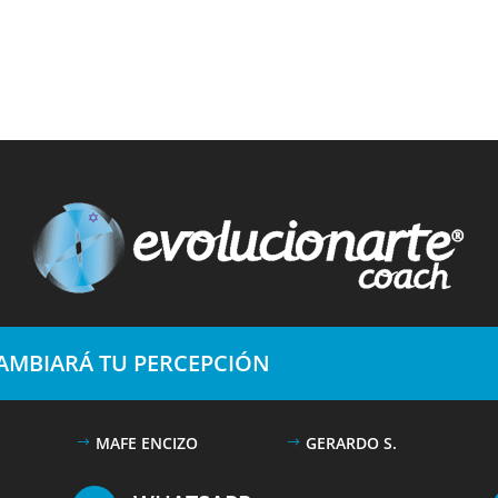
CAMBIARÁ TU PERCEPCIÓN
MAFE ENCIZO
GERARDO S.