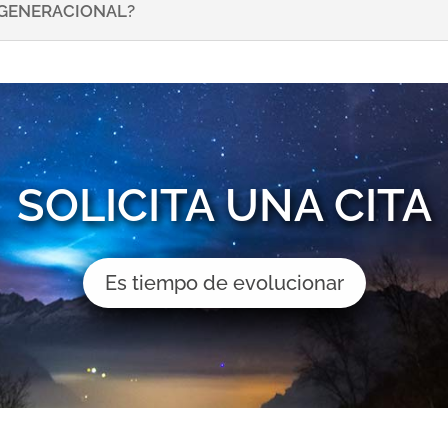
NSGENERACIONAL?
SOLICITA UNA CITA
Es tiempo de evolucionar