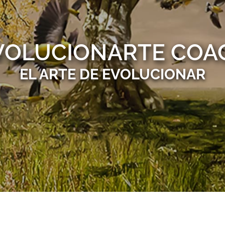
VOLUCIONARTE COA
EL ARTE DE EVOLUCIONAR