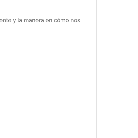
ciente y la manera en cómo nos