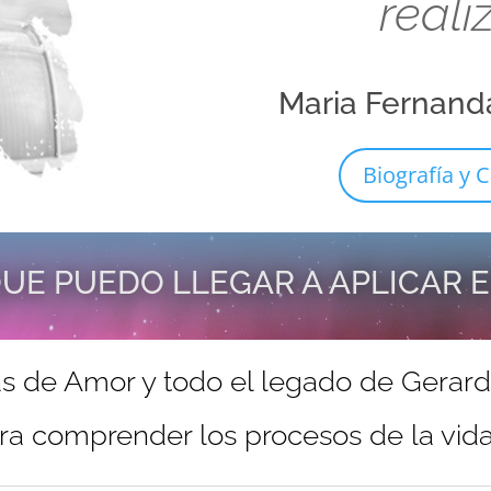
reali
Maria Fernand
Biografía y C
UE PUEDO LLEGAR A APLICAR 
s de Amor y todo el legado de Gerar
ra comprender los procesos de la vida 