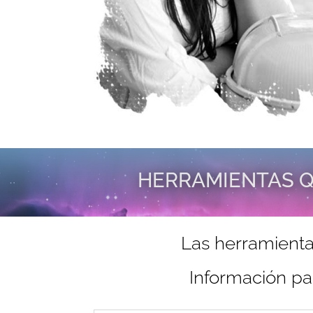
HERRAMIENTAS Q
Las herramienta
Información pa