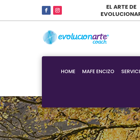
EL ARTE DE
EVOLUCIONA
HOME
MAFE ENCIZO
SERVIC