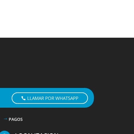
LLAMAR POR WHATSAPP
PAGOS