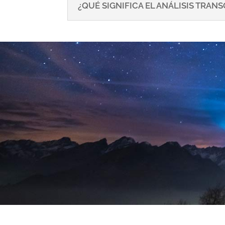
¿QUÉ SIGNIFICA EL ANÁLISIS TRA