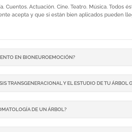
sía. Cuentos. Actuación. Cine. Teatro. Música. Todos
ente acepta y que si están bien aplicados pueden lle
ENTO EN BIONEUROEMOCIÓN?
SIS TRANSGENERACIONAL Y EL ESTUDIO DE TU ÁRBOL
TOMATOLOGÍA DE UN ÁRBOL?