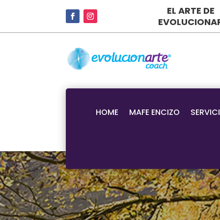
EL ARTE DE
EVOLUCIONA
HOME
MAFE ENCIZO
SERVIC