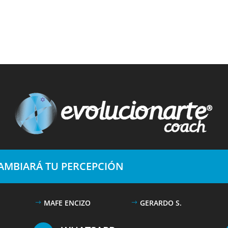
CAMBIARÁ TU PERCEPCIÓN
MAFE ENCIZO
GERARDO S.