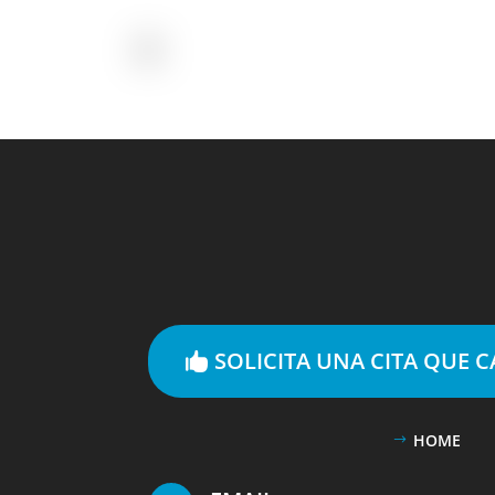
SOLICITA UNA CITA QUE 
HOME