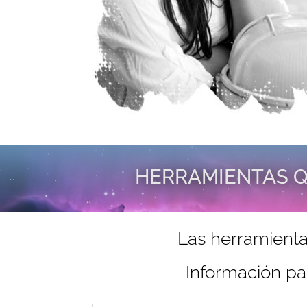
HERRAMIENTAS Q
Las herramienta
Información pa