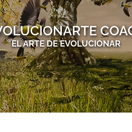
VOLUCIONARTE COA
EL ARTE DE EVOLUCIONAR