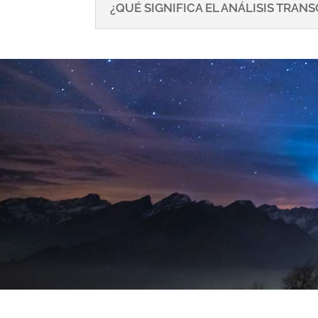
¿QUÉ SIGNIFICA EL ANÁLISIS TRA