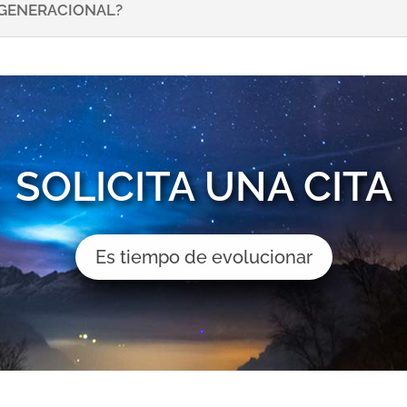
NSGENERACIONAL?
SOLICITA UNA CITA
Es tiempo de evolucionar