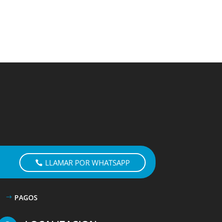
LLAMAR POR WHATSAPP
PAGOS