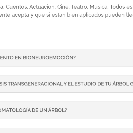
sía. Cuentos. Actuación. Cine. Teatro. Música. Todos
ente acepta y que si están bien aplicados pueden lle
ENTO EN BIONEUROEMOCIÓN?
SIS TRANSGENERACIONAL Y EL ESTUDIO DE TU ÁRBOL
TOMATOLOGÍA DE UN ÁRBOL?