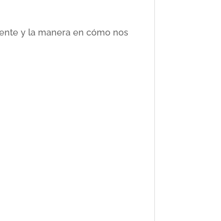
ciente y la manera en cómo nos