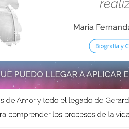
reali
Maria Fernand
Biografía y C
UE PUEDO LLEGAR A APLICAR 
s de Amor y todo el legado de Gerar
ra comprender los procesos de la vida 