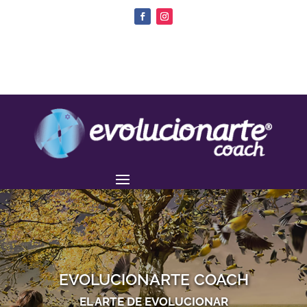
EVOLUCIONARTE COACH
EL ARTE DE EVOLUCIONAR