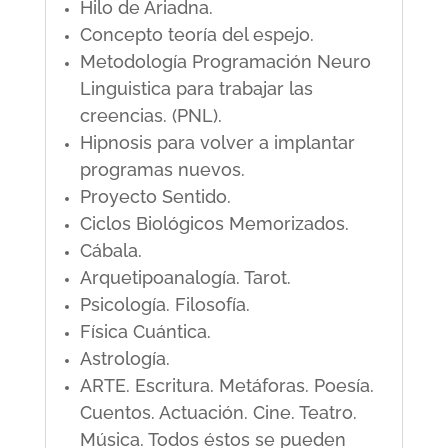
Hilo de Ariadna.
Concepto teoría del espejo.
Metodología Programación Neuro
Linguistica para trabajar las
creencias. (PNL).
Hipnosis para volver a implantar
programas nuevos.
Proyecto Sentido.
Ciclos Biológicos Memorizados.
Cábala.
Arquetipoanalogía. Tarot.
Psicología. Filosofía.
Física Cuántica.
Astrología.
ARTE. Escritura. Metáforas. Poesía.
Cuentos. Actuación. Cine. Teatro.
Música. Todos éstos se pueden