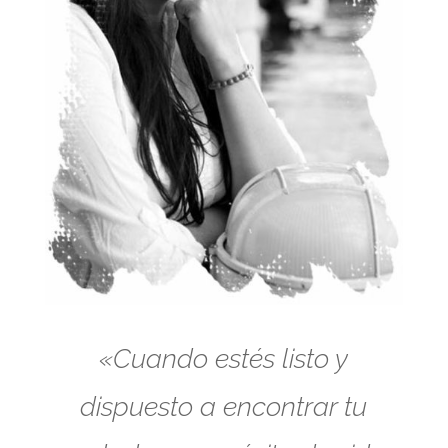
«Cuando estés listo y
dispuesto a encontrar tu