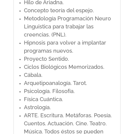
Hilo de Ariadna.
Concepto teoría del espejo.
Metodología Programación Neuro
Linguistica para trabajar las
creencias. (PNL).
Hipnosis para volver a implantar
programas nuevos.
Proyecto Sentido.
Ciclos Biológicos Memorizados.
Cábala.
Arquetipoanalogía. Tarot.
Psicología. Filosofía.
Física Cuántica.
Astrología.
ARTE. Escritura. Metáforas. Poesía.
Cuentos. Actuación. Cine. Teatro.
Música. Todos éstos se pueden