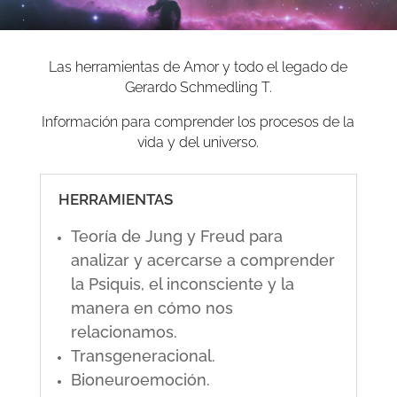
Las herramientas de Amor y todo el legado de
Gerardo Schmedling T.
Información para comprender los procesos de la
vida y del universo.
HERRAMIENTAS
Teoría de Jung y Freud para
analizar y acercarse a comprender
la Psiquis, el inconsciente y la
manera en cómo nos
relacionamos.
Transgeneracional.
Bioneuroemoción.