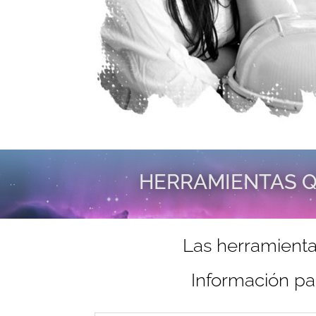
HERRAMIENTAS Q
Las herramienta
Información pa