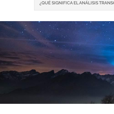
¿QUÉ SIGNIFICA EL ANÁLISIS TRA