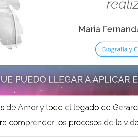
reali
Maria Fernand
Biografía y C
UE PUEDO LLEGAR A APLICAR 
s de Amor y todo el legado de Gerar
ra comprender los procesos de la vida 