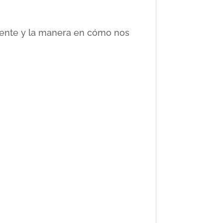
ciente y la manera en cómo nos