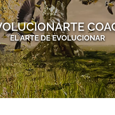
VOLUCIONARTE COA
EL ARTE DE EVOLUCIONAR