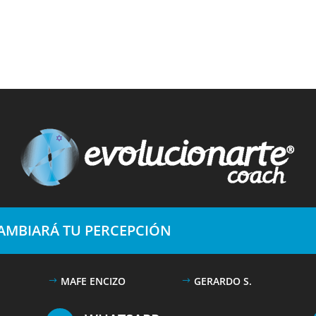
CAMBIARÁ TU PERCEPCIÓN
MAFE ENCIZO
GERARDO S.