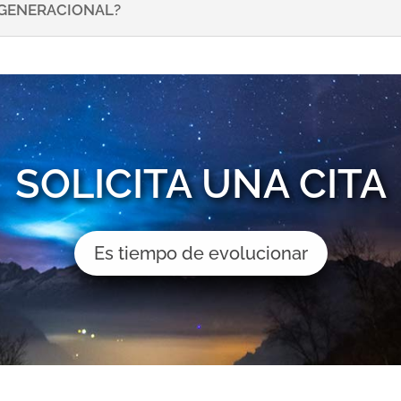
NSGENERACIONAL?
SOLICITA UNA CITA
Es tiempo de evolucionar