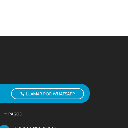
LLAMAR POR WHATSAPP
PAGOS