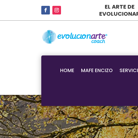
EL ARTE DE
EVOLUCIONA
HOME
MAFE ENCIZO
SERVIC