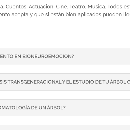
sía. Cuentos. Actuación. Cine. Teatro. Música. Todos
ente acepta y que si están bien aplicados pueden lle
ENTO EN BIONEUROEMOCIÓN?
SIS TRANSGENERACIONAL Y EL ESTUDIO DE TU ÁRBOL
TOMATOLOGÍA DE UN ÁRBOL?