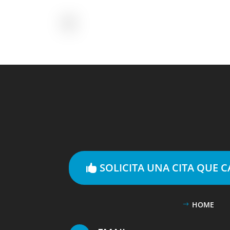
SOLICITA UNA CITA QUE 
HOME