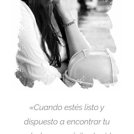
«Cuando estés listo y
dispuesto a encontrar tu