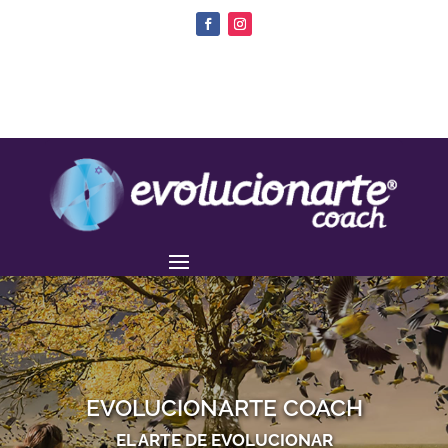
EVOLUCIONARTE COACH
EL ARTE DE EVOLUCIONAR