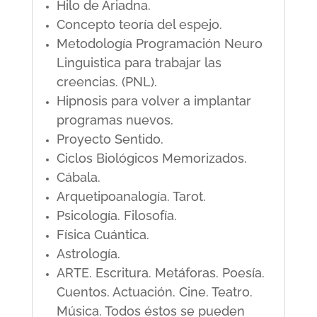
Hilo de Ariadna.
Concepto teoría del espejo.
Metodología Programación Neuro
Linguistica para trabajar las
creencias. (PNL).
Hipnosis para volver a implantar
programas nuevos.
Proyecto Sentido.
Ciclos Biológicos Memorizados.
Cábala.
Arquetipoanalogía. Tarot.
Psicología. Filosofía.
Física Cuántica.
Astrología.
ARTE. Escritura. Metáforas. Poesía.
Cuentos. Actuación. Cine. Teatro.
Música. Todos éstos se pueden