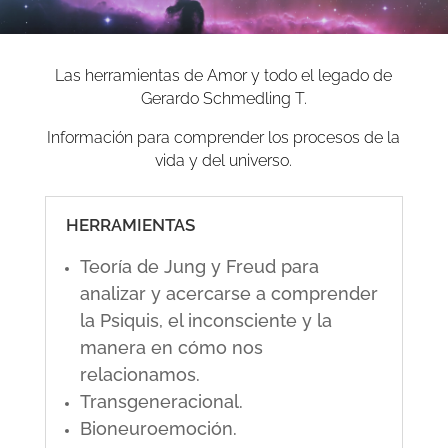
Las herramientas de Amor y todo el legado de
Gerardo Schmedling T.
Información para comprender los procesos de la
vida y del universo.
HERRAMIENTAS
Teoría de Jung y Freud para
analizar y acercarse a comprender
la Psiquis, el inconsciente y la
manera en cómo nos
relacionamos.
Transgeneracional.
Bioneuroemoción.