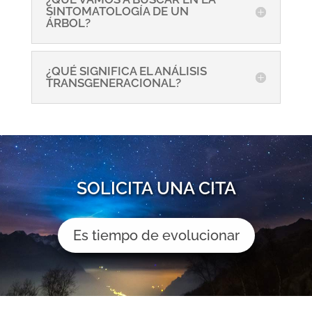
SINTOMATOLOGÍA DE UN
ÁRBOL?
¿QUÉ SIGNIFICA EL ANÁLISIS
TRANSGENERACIONAL?
SOLICITA UNA CITA
Es tiempo de evolucionar