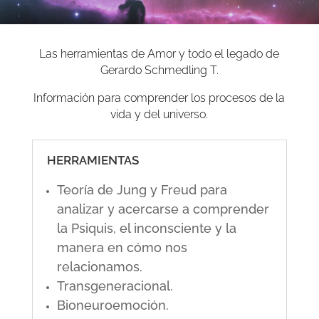
Las herramientas de Amor y todo el legado de
Gerardo Schmedling T.
Información para comprender los procesos de la
vida y del universo.
HERRAMIENTAS
Teoría de Jung y Freud para
analizar y acercarse a comprender
la Psiquis, el inconsciente y la
manera en cómo nos
relacionamos.
Transgeneracional.
Bioneuroemoción.