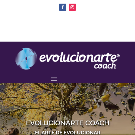
EVOLUCIONARTE COACH
EL ARTE DE EVOLUCIONAR