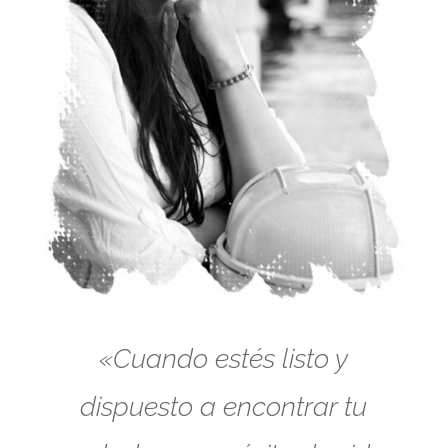
«Cuando estés listo y
dispuesto a encontrar tu