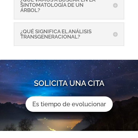
SINTOMATOLOGÍA DE UN
ÁRBOL?
¿QUÉ SIGNIFICA EL ANÁLISIS
TRANSGENERACIONAL?
SOLICITA UNA CITA
Es tiempo de evolucionar