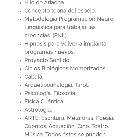
Hilo de Ariadna.
Concepto teoría del espejo.
Metodología Programación Neuro
Linguistica para trabajar las
creencias. (PNL).
Hipnosis para volver a implantar
programas nuevos.
Proyecto Sentido.
Ciclos Biológicos Memorizados.
Cábala.
Arquetipoanalogía. Tarot.
Psicología. Filosofía.
Física Cuántica.
Astrología.
ARTE. Escritura. Metáforas. Poesía.
Cuentos. Actuación. Cine. Teatro.
Música. Todos éstos se pueden