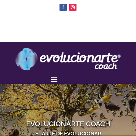
EVOLUCIONARTE COACH
EL ARTE DE EVOLUCIONAR