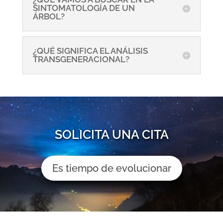
SINTOMATOLOGÍA DE UN
ÁRBOL?
¿QUÉ SIGNIFICA EL ANÁLISIS
TRANSGENERACIONAL?
SOLICITA UNA CITA
Es tiempo de evolucionar