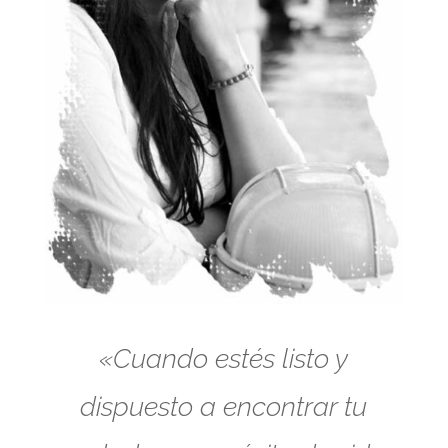
«Cuando estés listo y
dispuesto a encontrar tu