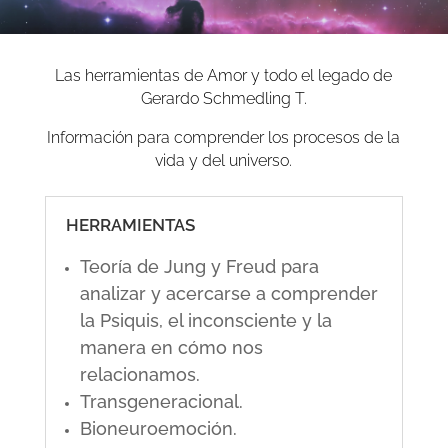
Las herramientas de Amor y todo el legado de
Gerardo Schmedling T.
Información para comprender los procesos de la
vida y del universo.
HERRAMIENTAS
Teoría de Jung y Freud para
analizar y acercarse a comprender
la Psiquis, el inconsciente y la
manera en cómo nos
relacionamos.
Transgeneracional.
Bioneuroemoción.