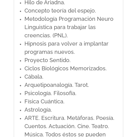
Hilo de Ariadna.
Concepto teoría del espejo.
Metodología Programación Neuro
Linguistica para trabajar las
creencias. (PNL).
Hipnosis para volver a implantar
programas nuevos.
Proyecto Sentido.
Ciclos Biológicos Memorizados.
Cábala.
Arquetipoanalogía. Tarot.
Psicología. Filosofía.
Física Cuántica.
Astrología.
ARTE. Escritura. Metáforas. Poesía.
Cuentos. Actuación. Cine. Teatro.
Música. Todos éstos se pueden