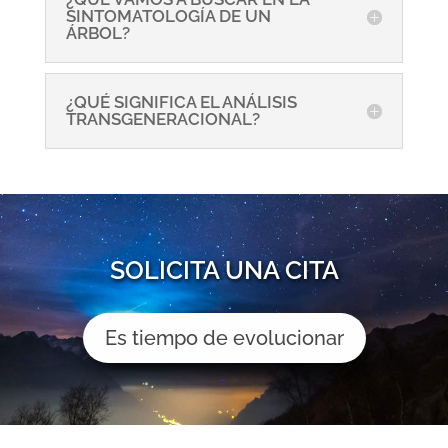
SINTOMATOLOGÍA DE UN
ÁRBOL?
¿QUÉ SIGNIFICA EL ANÁLISIS
TRANSGENERACIONAL?
SOLICITA UNA CITA
Es tiempo de evolucionar