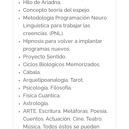
Hilo de Ariadna.
Concepto teoría del espejo.
Metodología Programación Neuro
Linguistica para trabajar las
creencias. (PNL).
Hipnosis para volver a implantar
programas nuevos.
Proyecto Sentido.
Ciclos Biológicos Memorizados.
Cábala.
Arquetipoanalogía. Tarot.
Psicología. Filosofía.
Física Cuántica.
Astrología.
ARTE. Escritura. Metáforas. Poesía.
Cuentos. Actuación. Cine. Teatro.
Música. Todos éstos se pueden