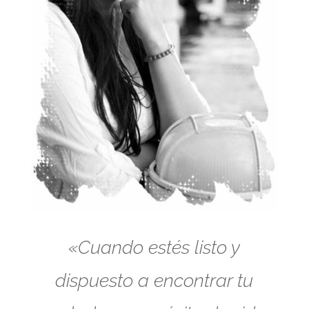
«Cuando estés listo y
dispuesto a encontrar tu