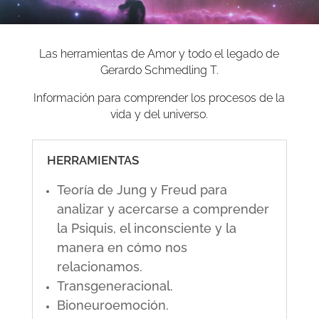
Las herramientas de Amor y todo el legado de
Gerardo Schmedling T.
Información para comprender los procesos de la
vida y del universo.
HERRAMIENTAS
Teoría de Jung y Freud para
analizar y acercarse a comprender
la Psiquis, el inconsciente y la
manera en cómo nos
relacionamos.
Transgeneracional.
Bioneuroemoción.