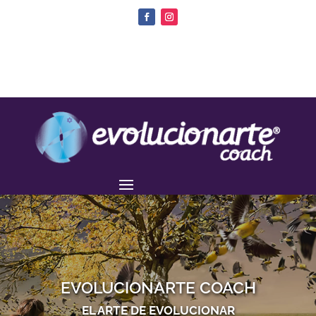
EVOLUCIONARTE COACH
EL ARTE DE EVOLUCIONAR