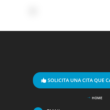
SOLICITA UNA CITA QUE 
HOME