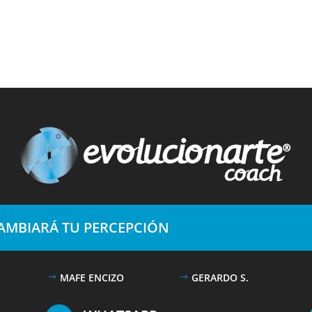
CAMBIARÁ TU PERCEPCIÓN
MAFE ENCIZO
GERARDO S.