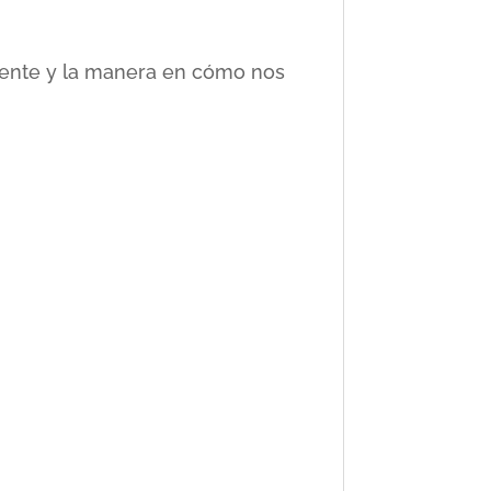
ciente y la manera en cómo nos