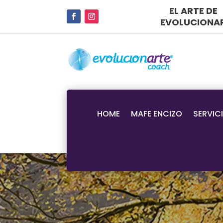
EL ARTE DE
EVOLUCIONA
HOME
MAFE ENCIZO
SERVIC