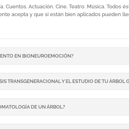
sía. Cuentos. Actuación. Cine. Teatro. Música. Todos
ente acepta y que si están bien aplicados pueden lle
ENTO EN BIONEUROEMOCIÓN?
SIS TRANSGENERACIONAL Y EL ESTUDIO DE TU ÁRBOL
TOMATOLOGÍA DE UN ÁRBOL?