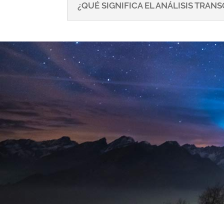
¿QUÉ SIGNIFICA EL ANÁLISIS TRA