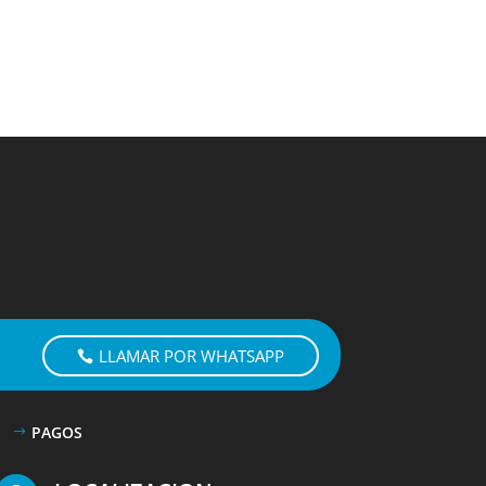
LLAMAR POR WHATSAPP
PAGOS