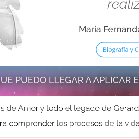
reali
Maria Fernand
Biografía y C
UE PUEDO LLEGAR A APLICAR 
s de Amor y todo el legado de Gerar
ra comprender los procesos de la vida 