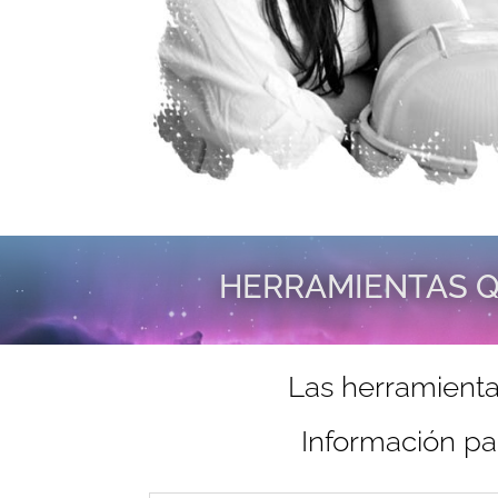
HERRAMIENTAS Q
Las herramienta
Información pa