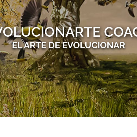
VOLUCIONARTE COA
EL ARTE DE EVOLUCIONAR