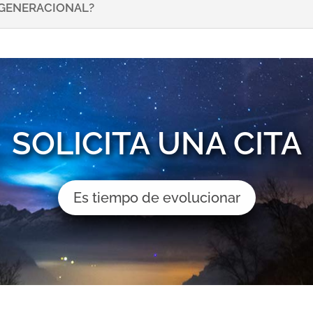
NSGENERACIONAL?
SOLICITA UNA CITA
Es tiempo de evolucionar