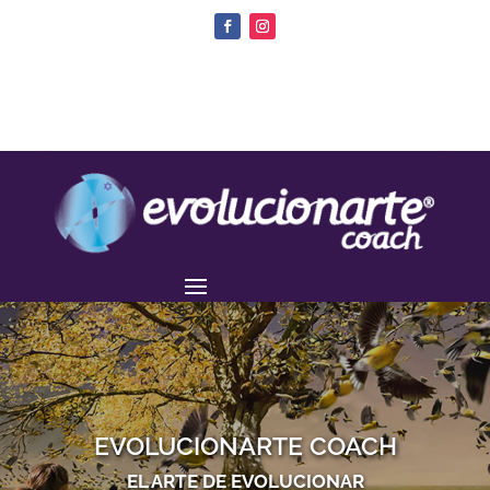
EVOLUCIONARTE COACH
EL ARTE DE EVOLUCIONAR