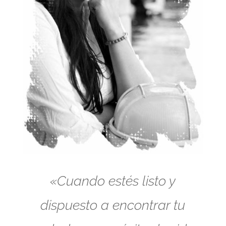
«Cuando estés listo y
dispuesto a encontrar tu