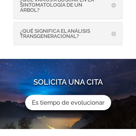
SINTOMATOLOGÍA DE UN
ÁRBOL?
¿QUÉ SIGNIFICA EL ANÁLISIS
TRANSGENERACIONAL?
SOLICITA UNA CITA
Es tiempo de evolucionar