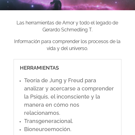
Las herramientas de Amor y todo el legado de
Gerardo Schmedling T.
Información para comprender los procesos de la
vida y del universo.
HERRAMIENTAS
Teoría de Jung y Freud para
analizar y acercarse a comprender
la Psiquis, el inconsciente y la
manera en cómo nos
relacionamos.
Transgeneracional.
Bioneuroemoción.