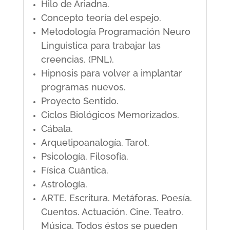
Hilo de Ariadna.
Concepto teoría del espejo.
Metodología Programación Neuro
Linguistica para trabajar las
creencias. (PNL).
Hipnosis para volver a implantar
programas nuevos.
Proyecto Sentido.
Ciclos Biológicos Memorizados.
Cábala.
Arquetipoanalogía. Tarot.
Psicología. Filosofía.
Física Cuántica.
Astrología.
ARTE. Escritura. Metáforas. Poesía.
Cuentos. Actuación. Cine. Teatro.
Música. Todos éstos se pueden